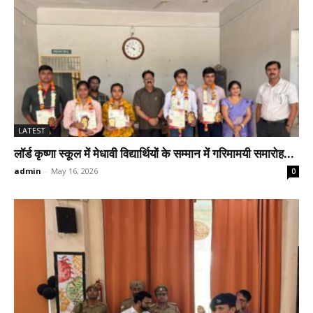
LATEST
लॉर्ड कृष्णा स्कूल में मेधावी विद्यार्थियों के सम्मान में गरिमामयी समारोह...
admin
-
May 16, 2026
0