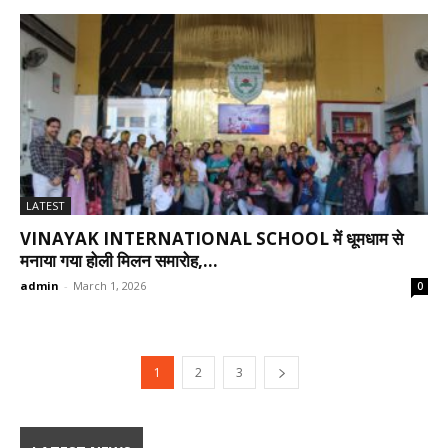
LATEST
VINAYAK INTERNATIONAL SCHOOL में धूमधाम से
मनाया गया होली मिलन समारोह,...
admin
-
March 1, 2026
0
1
2
3