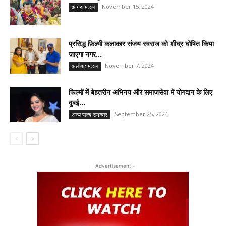
November 15, 2024
आगरा मंडल
प्रसिद्ध फ़िल्मी कलाकार संजय स्वराज को शीघ्र घोषित किया
जाएगा नगर...
November 7, 2024
अलीगढ़ मंडल
फिल्मों में बेहतरीन अभिनय और समाजसेवा में योगदान के लिए
दुबई...
September 25, 2024
अन्य राज्य समाचार
- Advertisement -