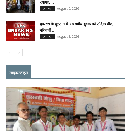
स्वागत,...
August 5, 2026
LATEST
हाथरस के मुरसान में 28 वर्षीय युवक की संदिग्ध मौत,
परिजनों...
August 5, 2026
LATEST
लाइफस्टाइल