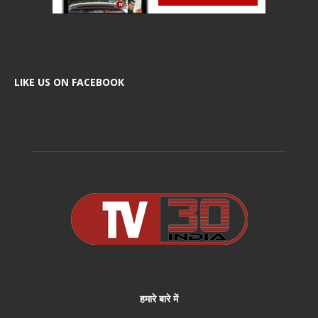
LIKE US ON FACEBOOK
हमारे बारे में