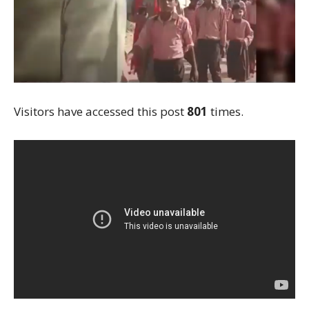
Visitors have accessed this post
801
times.