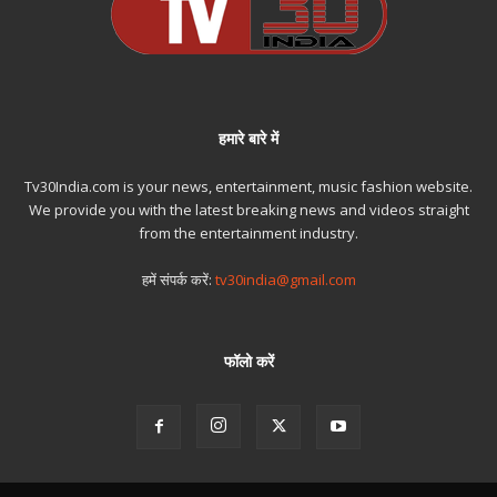
हमारे बारे में
Tv30India.com is your news, entertainment, music fashion website.
We provide you with the latest breaking news and videos straight
from the entertainment industry.
हमें संपर्क करें:
tv30india@gmail.com
फॉलो करें