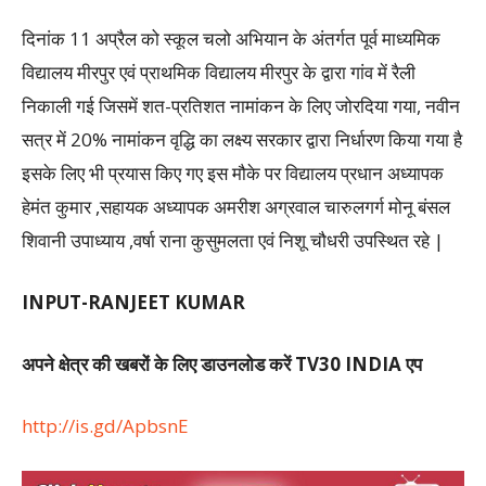
दिनांक 11 अप्रैल को स्कूल चलो अभियान के अंतर्गत पूर्व माध्यमिक
विद्यालय मीरपुर एवं प्राथमिक विद्यालय मीरपुर के द्वारा गांव में रैली
निकाली गई जिसमें शत-प्रतिशत नामांकन के लिए जोरदिया गया, नवीन
सत्र में 20% नामांकन वृद्धि का लक्ष्य सरकार द्वारा निर्धारण किया गया है
इसके लिए भी प्रयास किए गए इस मौके पर विद्यालय प्रधान अध्यापक
हेमंत कुमार ,सहायक अध्यापक अमरीश अग्रवाल चारुलगर्ग मोनू बंसल
शिवानी उपाध्याय ,वर्षा राना कुसुमलता एवं निशू चौधरी उपस्थित रहे |
INPUT-RANJEET KUMAR
अपने क्षेत्र की खबरों के लिए डाउनलोड करें TV30 INDIA एप
http://is.gd/ApbsnE