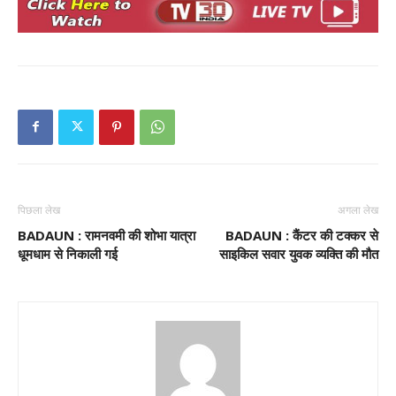
पिछला लेख
अगला लेख
BADAUN : रामनवमी की शोभा यात्रा
BADAUN : कैंटर की टक्कर से
धूमधाम से निकाली गई
साइकिल सवार युवक व्यक्ति की मौत