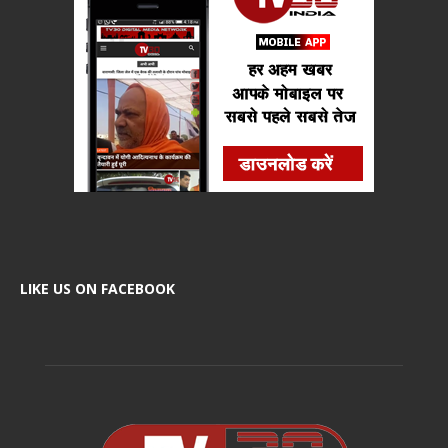
LIKE US ON FACEBOOK