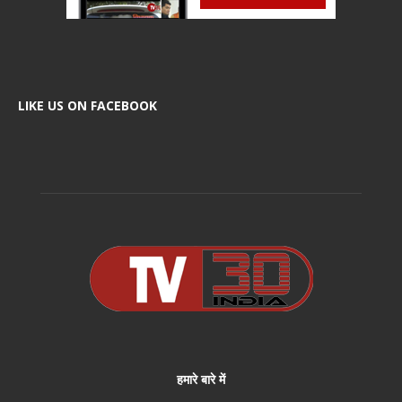
LIKE US ON FACEBOOK
हमारे बारे में