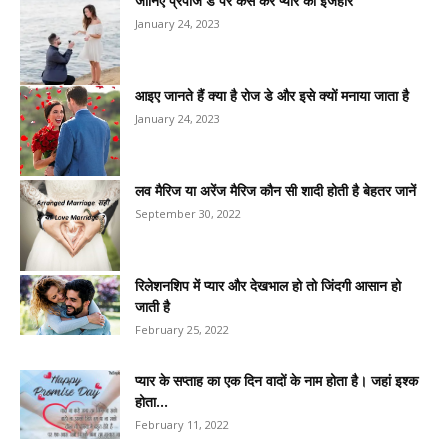
जानिए प्रपोज डे पर कैसे करें प्यार का इजहार
January 24, 2023
आइए जानते हैं क्या है रोज डे और इसे क्यों मनाया जाता है
January 24, 2023
लव मैरिज या अरेंज मैरिज कौन सी शादी होती है बेहतर जानें
September 30, 2022
रिलेशनशिप में प्यार और देखभाल हो तो जिंदगी आसान हो
जाती है
February 25, 2022
प्यार के सप्ताह का एक दिन वादों के नाम होता है। जहां इश्क
होता...
February 11, 2022