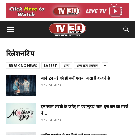
रिलेशनशिप
BREAKING NEWS
LATEST
अन्य
अन्य राज्य समाचार
जानें 24 मई को ही क्यों मनाया जाता है ब्रदर्स डे
May 24, 2023
इन खास संदेशों के जरिए मां पर लुटाएं प्यार, इस बार का मदर्स
डे...
May 14, 2023