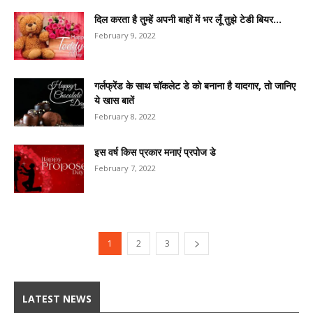
दिल करता है तुम्हें अपनी बाहों में भर लूँ तुझे टेडी बियर...
February 9, 2022
गर्लफ्रेंड के साथ चॉकलेट डे को बनाना है यादगार, तो जानिए
ये खास बातें
February 8, 2022
इस वर्ष किस प्रकार मनाएं प्रपोज डे
February 7, 2022
1
2
3
LATEST NEWS