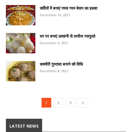
सर्दियों में बनाएं गरमा गरम बेसन का हलवा
December 10, 2021
घर पर बनाएं आसानी से लजीज रसगुल्ले
December 9, 2021
कश्मीरी गुस्तावा बनाने की विधि
December 8, 2021
1
2
3
LATEST NEWS