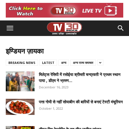
इण्डियन ज़ायका
BREAKING NEWS
LATEST
अन्य
अन्य राज्य समाचार
मिलेट्स रेसिपी में रसोईया श्रीमती चन्द्रवती ने प्रथम स्थान
पाया , डीएम ने भ्रमण...
December 16, 2023
पत्ता गोभी से नहीं सोयाबीन की बारियों से बनाएं टेस्टी मंचूरियन
October 1, 2022