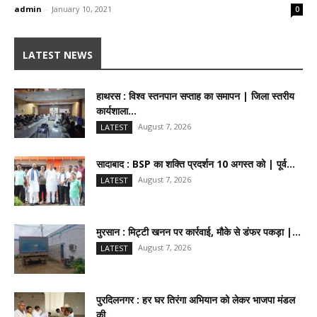
admin
-
January 10, 2021
0
LATEST NEWS
हाथरस : विश्व स्तनपान सप्ताह का समापन | जिला स्तरीय
कार्यशाला...
August 7, 2026
LATEST
सादाबाद : BSP का शक्ति प्रदर्शन 10 अगस्त को | पूर्व...
August 7, 2026
LATEST
मुरसान : मिट्टी खनन पर कार्रवाई, मौके से डंफर पकड़ा |...
August 7, 2026
LATEST
पुरदिलनगर : हर घर तिरंगा अभियान को लेकर भाजपा मंडल
की...