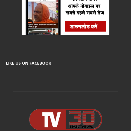
LIKE US ON FACEBOOK