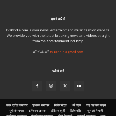
हमारे बारे में
Tv30India.com is your news, entertainment, music fashion website.
We provide you with the latest breaking news and videos straight
from the entertainment industry.
हमें संपर्क करें:
tv30india@gmail.com
फॉलो करें
उत्तर प्रदेश समाचार
हाथरस समाचार
निरोग मंत्रा
धर्म चक्र
वाह वाह क्या कहने
यूपी के नायक
इण्डियन ज़ायका
इंडियन ब्यूटी
रिलेशनशिप
सुन लो नेताजी