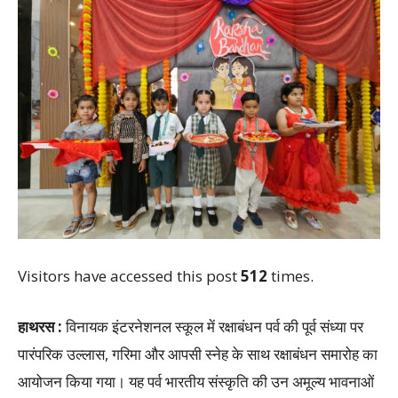
Visitors have accessed this post
512
times.
हाथरस :
विनायक इंटरनेशनल स्कूल में रक्षाबंधन पर्व की पूर्व संध्या पर
पारंपरिक उल्लास, गरिमा और आपसी स्नेह के साथ रक्षाबंधन समारोह का
आयोजन किया गया। यह पर्व भारतीय संस्कृति की उन अमूल्य भावनाओं