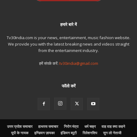
हमारे बारे में
Tv30India.com is your news, entertainment, music fashion website.
We provide you with the latest breaking news and videos straight
from the entertainment industry.
हमें संपर्क करें:
tv30india@gmail.com
फॉलो करें
उत्तर प्रदेश समाचार
हाथरस समाचार
निरोग मंत्रा
धर्म चक्र
वाह वाह क्या कहने
यूपी के नायक
इण्डियन ज़ायका
इंडियन ब्यूटी
रिलेशनशिप
सुन लो नेताजी