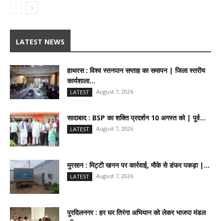
LATEST NEWS
हाथरस : विश्व स्तनपान सप्ताह का समापन | जिला स्तरीय
कार्यशाला...
August 7, 2026
LATEST
सादाबाद : BSP का शक्ति प्रदर्शन 10 अगस्त को | पूर्व...
August 7, 2026
LATEST
मुरसान : मिट्टी खनन पर कार्रवाई, मौके से डंफर पकड़ा |...
August 7, 2026
LATEST
पुरदिलनगर : हर घर तिरंगा अभियान को लेकर भाजपा मंडल