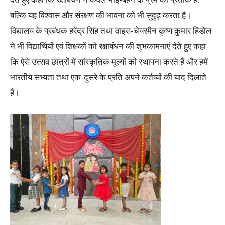
बल्कि यह विश्वास और संरक्षण की भावना को भी सुदृढ़ करता है।
विद्यालय के प्रबंधक हरेंद्र सिंह तथा वाइस-चेयरमैन कृष्ण कुमार हिंडोल
ने भी विद्यार्थियों एवं शिक्षकों को रक्षाबंधन की शुभकामनाएं देते हुए कहा
कि ऐसे उत्सव छात्रों में सांस्कृतिक मूल्यों की स्थापना करते हैं और हमें
भारतीय सभ्यता तथा एक-दूसरे के प्रति अपने कर्तव्यों की याद दिलाते
हैं।