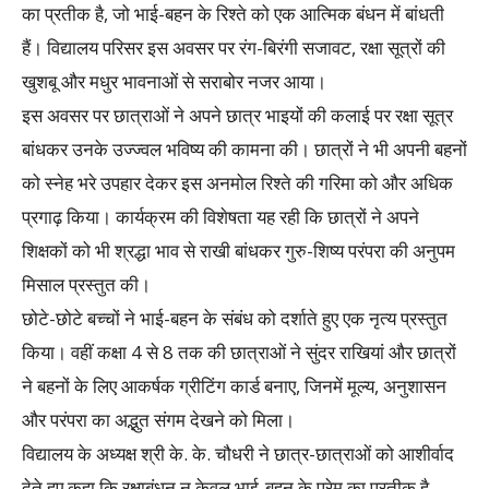
का प्रतीक है, जो भाई-बहन के रिश्ते को एक आत्मिक बंधन में बांधती
हैं। विद्यालय परिसर इस अवसर पर रंग-बिरंगी सजावट, रक्षा सूत्रों की
खुशबू और मधुर भावनाओं से सराबोर नजर आया।
इस अवसर पर छात्राओं ने अपने छात्र भाइयों की कलाई पर रक्षा सूत्र
बांधकर उनके उज्ज्वल भविष्य की कामना की। छात्रों ने भी अपनी बहनों
को स्नेह भरे उपहार देकर इस अनमोल रिश्ते की गरिमा को और अधिक
प्रगाढ़ किया। कार्यक्रम की विशेषता यह रही कि छात्रों ने अपने
शिक्षकों को भी श्रद्धा भाव से राखी बांधकर गुरु-शिष्य परंपरा की अनुपम
मिसाल प्रस्तुत की।
छोटे-छोटे बच्चों ने भाई-बहन के संबंध को दर्शाते हुए एक नृत्य प्रस्तुत
किया। वहीं कक्षा 4 से 8 तक की छात्राओं ने सुंदर राखियां और छात्रों
ने बहनों के लिए आकर्षक ग्रीटिंग कार्ड बनाए, जिनमें मूल्य, अनुशासन
और परंपरा का अद्भुत संगम देखने को मिला।
विद्यालय के अध्यक्ष श्री के. के. चौधरी ने छात्र-छात्राओं को आशीर्वाद
देते हुए कहा कि रक्षाबंधन न केवल भाई-बहन के प्रेम का प्रतीक है,