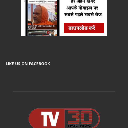
LIKE US ON FACEBOOK