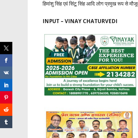
हिमांशु सिंह एवं सिंटू सिंह आदि लोग प्रमुख रूप से मौज
INPUT – VINAY CHATURVEDI