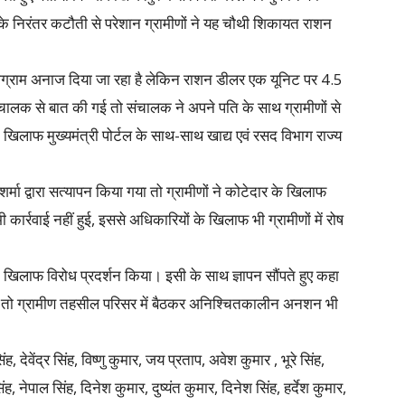
न के निरंतर कटौती से परेशान ग्रामीणों ने यह चौथी शिकायत राशन
िलोग्राम अनाज दिया जा रहा है लेकिन राशन डीलर एक यूनिट पर 4.5
संचालक से बात की गई तो संचालक ने अपने पति के साथ ग्रामीणों से
के खिलाफ मुख्यमंत्री पोर्टल के साथ-साथ खाद्य एवं रसद विभाग राज्य
ली शर्मा द्वारा सत्यापन किया गया तो ग्रामीणों ने कोटेदार के खिलाफ
्रवाई नहीं हुई, इससे अधिकारियों के खिलाफ भी ग्रामीणों में रोष
के खिलाफ विरोध प्रदर्शन किया। इसी के साथ ज्ञापन सौंपते हुए कहा
ुई तो ग्रामीण तहसील परिसर में बैठकर अनिश्चितकालीन अनशन भी
सिंह, देवेंद्र सिंह, विष्णु कुमार, जय प्रताप, अवेश कुमार , भूरे सिंह,
, नेपाल सिंह, दिनेश कुमार, दुष्यंत कुमार, दिनेश सिंह, हर्देश कुमार,