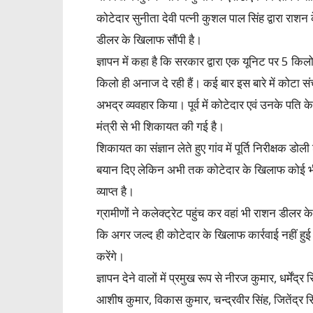
कोटेदार सुनीता देवी पत्नी कुशल पाल सिंह द्वारा राश
डीलर के खिलाफ सौंपी है।
ज्ञापन में कहा है कि सरकार द्वारा एक यूनिट पर 5 क
किलो ही अनाज दे रही हैं। कई बार इस बारे में कोटा 
अभद्र व्यवहार किया। पूर्व में कोटेदार एवं उनके पति 
मंत्री से भी शिकायत की गई है।
शिकायत का संज्ञान लेते हुए गांव में पूर्ति निरीक्षक डो
बयान दिए लेकिन अभी तक कोटेदार के खिलाफ कोई भी कार
व्याप्त है।
ग्रामीणों ने कलेक्ट्रेट पहुंच कर वहां भी राशन डीलर 
कि अगर जल्द ही कोटेदार के खिलाफ कार्रवाई नहीं ह
करेंगे।
ज्ञापन देने वालों में प्रमुख रूप से नीरज कुमार, धर्मेंद्र 
आशीष कुमार, विकास कुमार, चन्द्रवीर सिंह, जितेंद्र सिंह