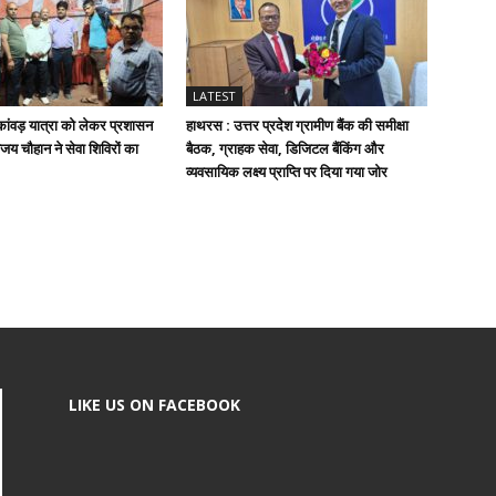
LATEST
ांवड़ यात्रा को लेकर प्रशासन
हाथरस : उत्तर प्रदेश ग्रामीण बैंक की समीक्षा
जय चौहान ने सेवा शिविरों का
बैठक, ग्राहक सेवा, डिजिटल बैंकिंग और
व्यवसायिक लक्ष्य प्राप्ति पर दिया गया जोर
LIKE US ON FACEBOOK