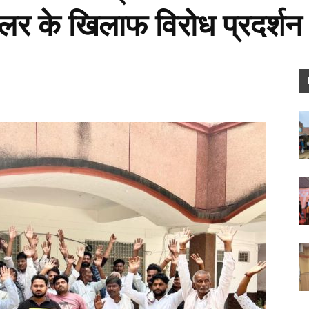
 के खिलाफ विरोध प्रदर्शन क