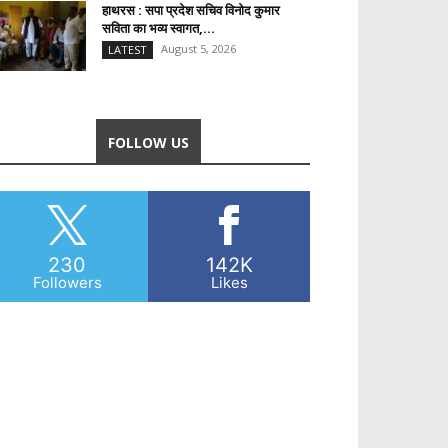
हाथरस : सपा प्रदेश सचिव विनोद कुमार
सविता का भव्य स्वागत,...
August 5, 2026
LATEST
FOLLOW US
230
142K
Followers
Likes