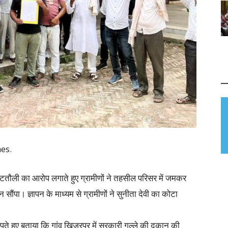
es.
टतौली का आरोप लगाते हुए ग्रामीणों ने तहसील परिसर में जमकर
सौंपा। ज्ञापन के माध्यम से ग्रामीणों ने सुनीता देवी का कोटा
पते हुए बताया कि गांव खिजरपुर में सरकारी गल्ले की दुकान की