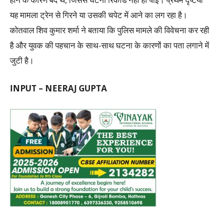
यह मामला ट्रेन से गिरने या उसकी चपेट में आने का लग रहा है।
कोतवाल शिव कुमार शर्मा ने बताया कि पुलिस मामले की विवेचना कर रही
है और युवक की पहचान के साथ-साथ घटना के कारणों का पता लगाने में
जुटी है।
INPUT – NEERAJ GUPTA