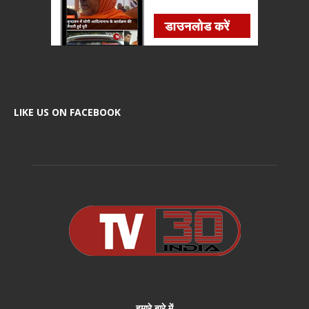
LIKE US ON FACEBOOK
हमारे बारे में