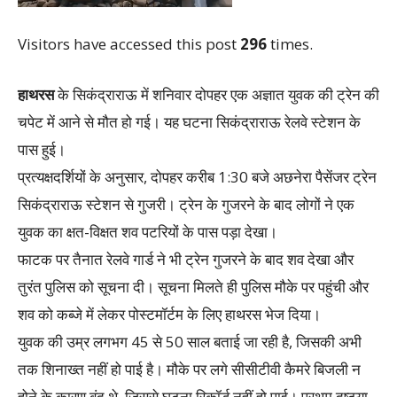
Visitors have accessed this post
296
times.
हाथरस
के सिकंद्राराऊ में शनिवार दोपहर एक अज्ञात युवक की ट्रेन की
चपेट में आने से मौत हो गई। यह घटना सिकंद्राराऊ रेलवे स्टेशन के
पास हुई।
प्रत्यक्षदर्शियों के अनुसार, दोपहर करीब 1:30 बजे अछनेरा पैसेंजर ट्रेन
सिकंद्राराऊ स्टेशन से गुजरी। ट्रेन के गुजरने के बाद लोगों ने एक
युवक का क्षत-विक्षत शव पटरियों के पास पड़ा देखा।
फाटक पर तैनात रेलवे गार्ड ने भी ट्रेन गुजरने के बाद शव देखा और
तुरंत पुलिस को सूचना दी। सूचना मिलते ही पुलिस मौके पर पहुंची और
शव को कब्जे में लेकर पोस्टमॉर्टम के लिए हाथरस भेज दिया।
युवक की उम्र लगभग 45 से 50 साल बताई जा रही है, जिसकी अभी
तक शिनाख्त नहीं हो पाई है। मौके पर लगे सीसीटीवी कैमरे बिजली न
होने के कारण बंद थे, जिससे घटना रिकॉर्ड नहीं हो पाई। प्रथम दृष्टया