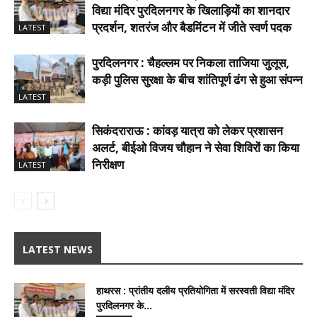
विद्या मंदिर पुरदिलनगर के खिलाड़ियों का शानदार
प्रदर्शन, शतरंज और बैडमिंटन में जीते स्वर्ण पदक
LATEST
पुरदिलनगर : चैहल्लम पर निकला ताजिया जुलूस,
कड़ी पुलिस सुरक्षा के बीच शांतिपूर्ण ढंग से हुआ संपन्न
LATEST
सिकंदराराऊ : कांवड़ यात्रा को लेकर प्रशासन
अलर्ट, बीईओ विजय चौहान ने सेवा शिविरों का किया
निरीक्षण
LATEST
LATEST NEWS
हाथरस : प्रांतीय दलीय प्रतियोगिता में सरस्वती विद्या मंदिर
पुरदिलनगर के...