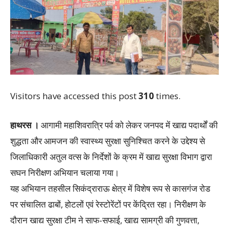
Visitors have accessed this post
310
times.
हाथरस ।
आगामी महाशिवरात्रि पर्व को लेकर जनपद में खाद्य पदार्थों की
शुद्धता और आमजन की स्वास्थ्य सुरक्षा सुनिश्चित करने के उद्देश्य से
जिलाधिकारी अतुल वत्स के निर्देशों के क्रम में खाद्य सुरक्षा विभाग द्वारा
सघन निरीक्षण अभियान चलाया गया।
यह अभियान तहसील सिकंद्राराऊ क्षेत्र में विशेष रूप से कासगंज रोड
पर संचालित ढाबों, होटलों एवं रेस्टोरेंटों पर केंद्रित रहा। निरीक्षण के
दौरान खाद्य सुरक्षा टीम ने साफ-सफाई, खाद्य सामग्री की गुणवत्ता,