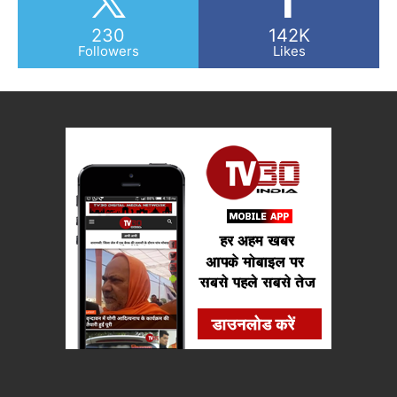
230
142K
Followers
Likes