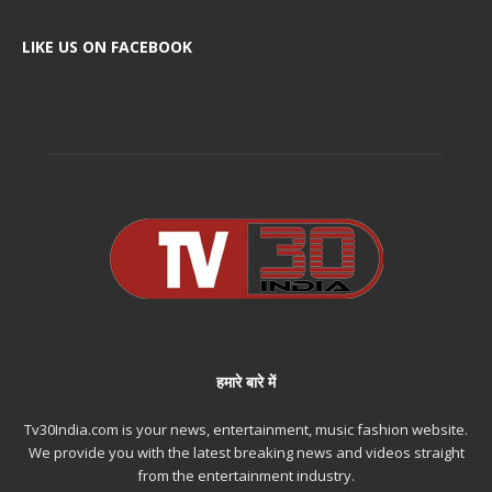
LIKE US ON FACEBOOK
हमारे बारे में
Tv30India.com is your news, entertainment, music fashion website.
We provide you with the latest breaking news and videos straight
from the entertainment industry.