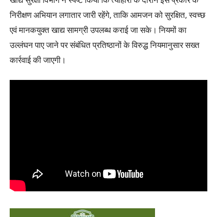
निरीक्षण अभियान लगातार जारी रहेंगे, ताकि आमजन को सुरक्षित, स्वच्छ
एवं मानकयुक्त खाद्य सामग्री उपलब्ध कराई जा सके। नियमों का
उल्लंघन पाए जाने पर संबंधित प्रतिष्ठानों के विरुद्ध नियमानुसार सख्त
कार्रवाई की जाएगी।