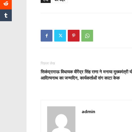
पिछला लेख
सिकंद्राराऊ विधायक वीरेंद्र सिंह राणा ने मनाया मुख्यमंत्री य
आदित्यनाथ का जन्मदिन, कार्यकर्ताओं संग काटा केक
admin