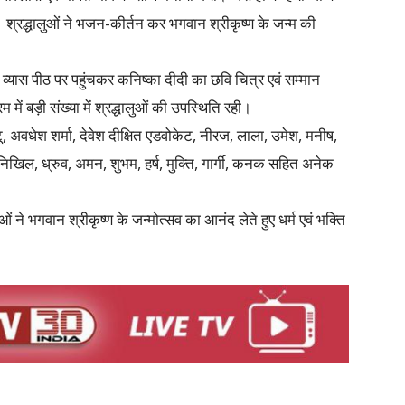
। श्रद्धालुओं ने भजन-कीर्तन कर भगवान श्रीकृष्ण के जन्म की
 व्यास पीठ पर पहुंचकर कनिष्का दीदी का छवि चित्र एवं सम्मान
ें बड़ी संख्या में श्रद्धालुओं की उपस्थिति रही।
टू, अवधेश शर्मा, देवेश दीक्षित एडवोकेट, नीरज, लाला, उमेश, मनीष,
, निखिल, ध्रुव, अमन, शुभम, हर्ष, मुक्ति, गार्गी, कनक सहित अनेक
 ने भगवान श्रीकृष्ण के जन्मोत्सव का आनंद लेते हुए धर्म एवं भक्ति