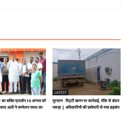
LATEST
का शक्ति प्रदर्शन 10 अगस्त को
मुरसान : मिट्टी खनन पर कार्रवाई, मौके से डंफर
मुनकाद अली ने सम्मेलन स्थल का
पकड़ा | अधिकारियों की छापेमारी से मचा हड़कंप