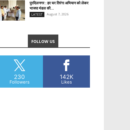
पुरदिलनगर : हर घर तिरंगा अभियान को लेकर
भाजपा मंडल की...
August 7, 2026
LATEST
FOLLOW US
230
142K
Followers
Likes