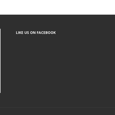
LIKE US ON FACEBOOK