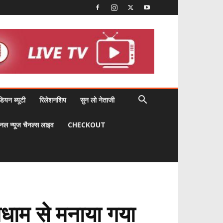
डियन ब्यूटी
रिलेशनशिप
सुन लो नेताजी
नल न्यूज चैनल्स लाइव
CHECKOUT
मधाम से मनाया गया