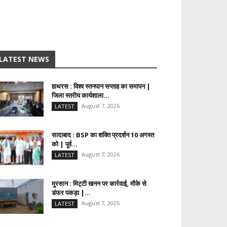
LATEST NEWS
हाथरस : विश्व स्तनपान सप्ताह का समापन |
जिला स्तरीय कार्यशाला...
August 7, 2026
LATEST
सादाबाद : BSP का शक्ति प्रदर्शन 10 अगस्त
को | पूर्व...
August 7, 2026
LATEST
मुरसान : मिट्टी खनन पर कार्रवाई, मौके से
डंफर पकड़ा |...
August 7, 2026
LATEST