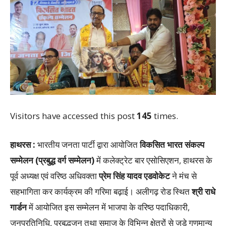
Visitors have accessed this post
145
times.
हाथरस :
भारतीय जनता पार्टी द्वारा आयोजित
विकसित भारत संकल्प
सम्मेलन (प्रबुद्ध वर्ग सम्मेलन)
में कलेक्ट्रेट बार एसोसिएशन, हाथरस के
पूर्व अध्यक्ष एवं वरिष्ठ अधिवक्ता
प्रेम सिंह यादव एडवोकेट
ने मंच से
सहभागिता कर कार्यक्रम की गरिमा बढ़ाई। अलीगढ़ रोड स्थित
श्री राधे
गार्डन
में आयोजित इस सम्मेलन में भाजपा के वरिष्ठ पदाधिकारी,
जनप्रतिनिधि, प्रबुद्धजन तथा समाज के विभिन्न क्षेत्रों से जुड़े गणमान्य