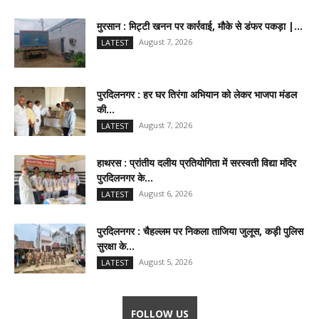
मुरसान : मिट्टी खनन पर कार्रवाई, मौके से डंफर पकड़ा |...
August 7, 2026
LATEST
पुरदिलनगर : हर घर तिरंगा अभियान को लेकर भाजपा मंडल
की...
August 7, 2026
LATEST
हाथरस : प्रांतीय दलीय प्रतियोगिता में सरस्वती विद्या मंदिर
पुरदिलनगर के...
August 6, 2026
LATEST
पुरदिलनगर : चैहल्लम पर निकला ताजिया जुलूस, कड़ी पुलिस
सुरक्षा के...
August 5, 2026
LATEST
FOLLOW US