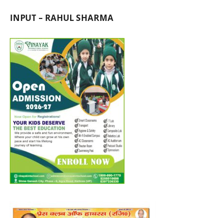
INPUT – RAHUL SHARMA