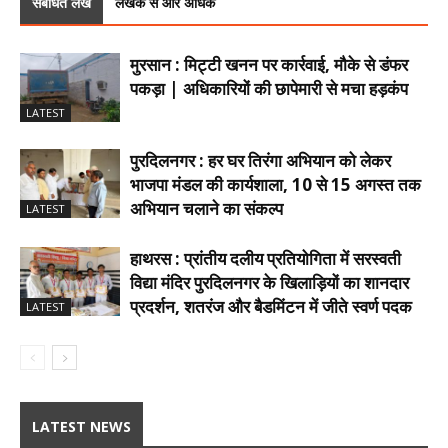
संबंधित लेख
लेखक से और अधिक
मुरसान : मिट्टी खनन पर कार्रवाई, मौके से डंफर
पकड़ा | अधिकारियों की छापेमारी से मचा हड़कंप
LATEST
पुरदिलनगर : हर घर तिरंगा अभियान को लेकर
भाजपा मंडल की कार्यशाला, 10 से 15 अगस्त तक
अभियान चलाने का संकल्प
LATEST
हाथरस : प्रांतीय दलीय प्रतियोगिता में सरस्वती
विद्या मंदिर पुरदिलनगर के खिलाड़ियों का शानदार
प्रदर्शन, शतरंज और बैडमिंटन में जीते स्वर्ण पदक
LATEST
LATEST NEWS