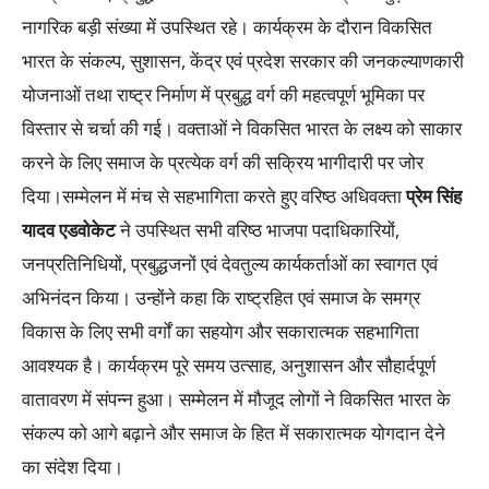
नागरिक बड़ी संख्या में उपस्थित रहे। कार्यक्रम के दौरान विकसित
भारत के संकल्प, सुशासन, केंद्र एवं प्रदेश सरकार की जनकल्याणकारी
योजनाओं तथा राष्ट्र निर्माण में प्रबुद्ध वर्ग की महत्वपूर्ण भूमिका पर
विस्तार से चर्चा की गई। वक्ताओं ने विकसित भारत के लक्ष्य को साकार
करने के लिए समाज के प्रत्येक वर्ग की सक्रिय भागीदारी पर जोर
दिया।सम्मेलन में मंच से सहभागिता करते हुए वरिष्ठ अधिवक्ता
प्रेम सिंह
यादव एडवोकेट
ने उपस्थित सभी वरिष्ठ भाजपा पदाधिकारियों,
जनप्रतिनिधियों, प्रबुद्धजनों एवं देवतुल्य कार्यकर्ताओं का स्वागत एवं
अभिनंदन किया। उन्होंने कहा कि राष्ट्रहित एवं समाज के समग्र
विकास के लिए सभी वर्गों का सहयोग और सकारात्मक सहभागिता
आवश्यक है। कार्यक्रम पूरे समय उत्साह, अनुशासन और सौहार्दपूर्ण
वातावरण में संपन्न हुआ। सम्मेलन में मौजूद लोगों ने विकसित भारत के
संकल्प को आगे बढ़ाने और समाज के हित में सकारात्मक योगदान देने
का संदेश दिया।