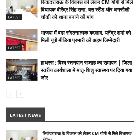
सिकंदराराऊ के विकास को लेकर CM योगी से मिले
विधायक वीरेंद्र सिंह राणा, बस स्टैंड और अगसौली
चौकी को थाना बनाने की मांग
LATEST
भाजपा में बड़ा संगठनात्मक बदलाव, यतेंद्र शर्मा को
मिली यूपी मीडिया प्रभारी की अहम जिम्मेदारी
LATEST
हाथरस : विश्व स्तनपान सप्ताह का समापन | जिला
स्तरीय कार्यशाला में मातृ-शिशु स्वास्थ्य पर दिया गया
जोर
LATEST
LATEST NEWS
सिकंदराराऊ के विकास को लेकर CM योगी से मिले विधायक
वीरेंद्र...