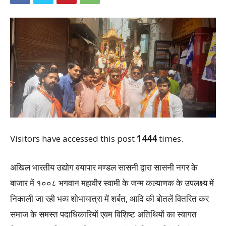
Visitors have accessed this post
1444
times.
अखिल भारतीय उद्योग वयापार मण्डल सासनी द्वारा सासनी नगर के
बाजार में १००८ भगवान महावीर स्वामी के जन्म कल्याणक के उपलक्ष्य में
निकाली जा रही भव्य शोभायात्रा में शर्बत, आदि की बोतलें वितरित कर
समाज के समस्त पदाधिकारियों एवम विशिष्ट अतिथियों का स्वागत