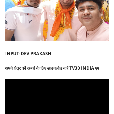
INPUT-DEV PRAKASH
अपने क्षेत्र की खबरों के लिए डाउनलोड करें TV30 INDIA एप