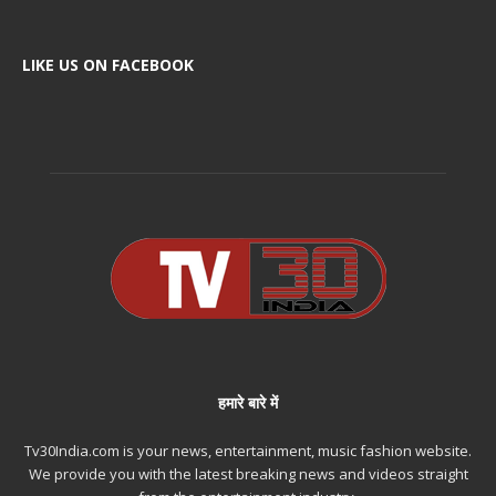
LIKE US ON FACEBOOK
हमारे बारे में
Tv30India.com is your news, entertainment, music fashion website.
We provide you with the latest breaking news and videos straight