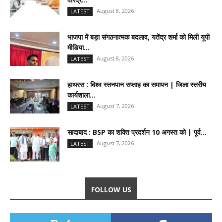
August 8, 2026
LATEST
भाजपा में बड़ा संगठनात्मक बदलाव, यतेंद्र शर्मा को मिली यूपी
मीडिया...
August 8, 2026
LATEST
हाथरस : विश्व स्तनपान सप्ताह का समापन | जिला स्तरीय
कार्यशाला...
August 7, 2026
LATEST
सादाबाद : BSP का शक्ति प्रदर्शन 10 अगस्त को | पूर्व...
August 7, 2026
LATEST
FOLLOW US