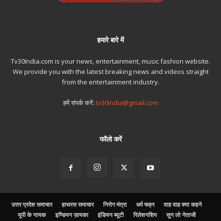
हमारे बारे में
Tv30India.com is your news, entertainment, music fashion website.
We provide you with the latest breaking news and videos straight
from the entertainment industry.
हमें संपर्क करें:
tv30india@gmail.com
फॉलो करें
उत्तर प्रदेश समाचार
हाथरस समाचार
निरोग मंत्रा
धर्म चक्र
वाह वाह क्या कहने
यूपी के नायक
इण्डियन ज़ायका
इंडियन ब्यूटी
रिलेशनशिप
सुन लो नेताजी