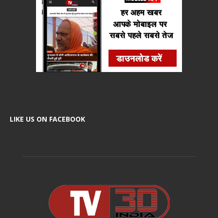
LIKE US ON FACEBOOK