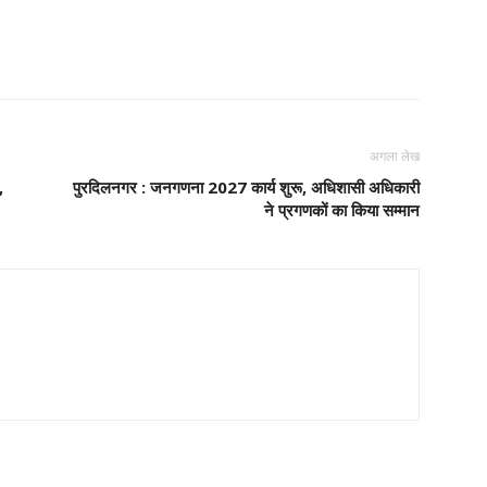
अगला लेख
,
पुरदिलनगर : जनगणना 2027 कार्य शुरू, अधिशासी अधिकारी
ने प्रगणकों का किया सम्मान