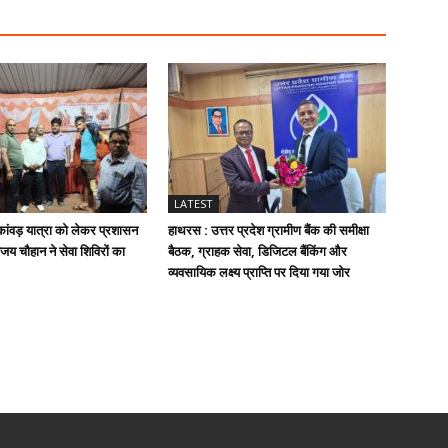
LATEST
ांवड़ यात्रा को लेकर प्रशासन
हाथरस : उत्तर प्रदेश ग्रामीण बैंक की समीक्षा
जय चौहान ने सेवा शिविरों का
बैठक, ग्राहक सेवा, डिजिटल बैंकिंग और
व्यवसायिक लक्ष्य प्राप्ति पर दिया गया जोर