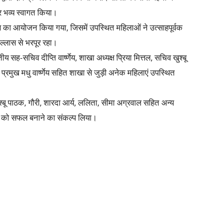
र भव्य स्वागत किया।
म्स का आयोजन किया गया, जिसमें उपस्थित महिलाओं ने उत्साहपूर्वक
्लास से भरपूर रहा।
 सह-सचिव दीप्ति वार्ष्णेय, शाखा अध्यक्ष प्रिया मित्तल, सचिव खुश्बू
्रमुख मधु वार्ष्णेय सहित शाखा से जुड़ी अनेक महिलाएं उपस्थित
य, खुश्बू पाठक, गौरी, शारदा आर्य, ललिता, सीमा अग्रवाल सहित अन्य
ं को सफल बनाने का संकल्प लिया।