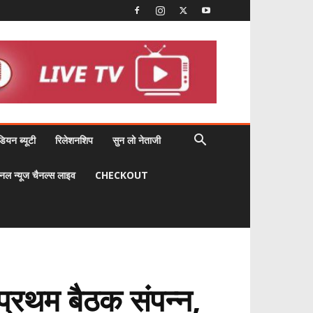
डियन ब्यूटी
रिलेशनशिप
सुन लो नेताजी
नल न्यूज चैनल्स लाइव
CHECKOUT
्रथम बैठक संपन्न,