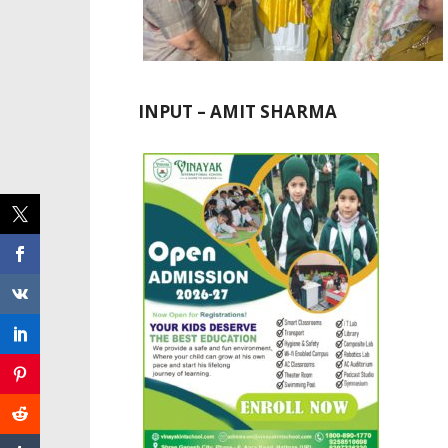
INPUT – AMIT SHARMA