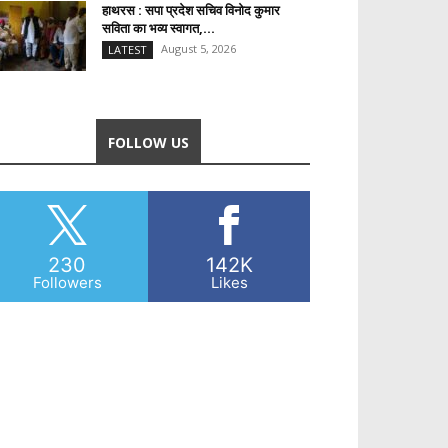
हाथरस : सपा प्रदेश सचिव विनोद कुमार
सविता का भव्य स्वागत,...
August 5, 2026
LATEST
FOLLOW US
230
142K
Followers
Likes