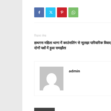
पिछला लेख
हाथरस महिला थाना में काउंसलिंग से सुलझा पारिवारिक विवाद
दोनों पक्षों में हुआ समझौता
admin