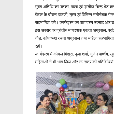
मुख्य अतिथि का पटका, माला एवं प्रतीक चिन्ह भेंट क
बैठक के दौरान हाउजी, नृत्य एवं विभिन्न मनोरंजक गे
सहभागिता की। कार्यक्रम का वातावरण उत्साह और उल
इस अवसर पर प्रांतीय मार्गदर्शक एकता अग्रवाल, प्रांतीय
गौड़, कोषाध्यक्ष रचना अग्रवाल तथा महिला सहभागिता प
रहीं।
कार्यक्रम में कोमल मिश्रा, पूजा शर्मा, गुर्जन वार्ष्णे
महिलाओं ने भी भाग लिया और नए सत्र की गतिविधियो