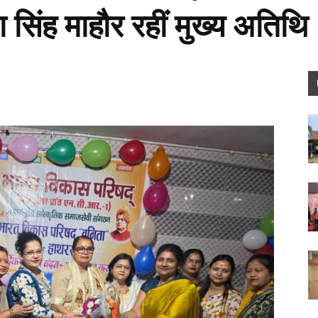
सिंह माहौर रहीं मुख्य अतिथि