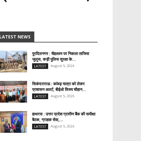
LATEST NEWS
पुरदिलनगर : चैहल्लम पर निकला ताजिया
जुलूस, कड़ी पुलिस सुरक्षा के...
August 5, 2026
LATEST
सिकंदराराऊ : कांवड़ यात्रा को लेकर
प्रशासन अलर्ट, बीईओ विजय चौहान...
August 5, 2026
LATEST
हाथरस : उत्तर प्रदेश ग्रामीण बैंक की समीक्षा
बैठक, ग्राहक सेवा,...
August 5, 2026
LATEST