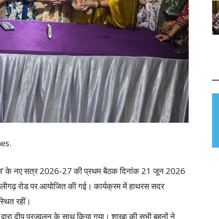
es.
स’ के नए सत्र 2026-27 की प्रथम बैठक दिनांक 21 जून 2026
प, अलीगढ़ रोड पर आयोजित की गई। कार्यक्रम में हाथरस सदर
स्थित रहीं।
 द्वारा दीप प्रज्वलन के साथ किया गया। शाखा की सभी बहनों ने