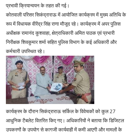
प्रभावी क्रियान्वयन के तहत की गई।
कोतवाली परिसर सिकंद्राराऊ में आयोजित कार्यक्रम में मुख्य अतिथि के
रूप में विधायक वीरेंद्र सिंह राणा मौजूद रहे। कार्यक्रम में अपर पुलिस
अधीक्षक रामानंद कुशवाहा, क्षेत्राधिकारी अमित पाठक एवं प्रभारी
निरीक्षक शिवकुमार शर्मा सहित पुलिस विभाग के कई अधिकारी और
कर्मचारी उपस्थित रहे।
कार्यक्रम के दौरान सिकंद्राराऊ सर्किल के विवेचकों को कुल 27
आधुनिक टैबलेट वितरित किए गए। अधिकारियों ने बताया कि डिजिटल
उपकरणों के उपयोग से कागजी कार्यवाही में कमी आएगी और मामलों के