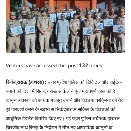
Visitors have accessed this post
132
times.
सिकंद्राराऊ (हाथरस) :
उत्तर प्रदेश पुलिस को डिजिटल और हाईटेक
बनाने की दिशा में सिकंद्राराऊ सर्किल ने एक महत्वपूर्ण पहल की है।
कानून व्यवस्था को अधिक मजबूत बनाने और विवेचना प्रक्रिया को तेज
एवं पारदर्शी करने के उद्देश्य से सिकंद्राराऊ सर्किल के विवेचकों को
आधुनिक टैबलेट वितरित किए गए। यह पहल पुलिस अधीक्षक हाथरस
चिरंजीव नाथ सिन्हा के निर्देशन में तीन नए आपराधिक कानूनों के