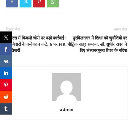
पिछला लेख
अगला लेख
हाथरस में बिजली चोरी पर बड़ी कार्रवाई :
पुरदिलनगर में शिक्षा की चुनौतियों पर
बकायेदारों के कनेक्शन कटे, 6 पर FIR
बौद्धिक सत्र सम्पन्न, डॉ. सुधीर रावत ने
की तैयारी
दिए संस्कारयुक्त शिक्षा के संदेश
admin