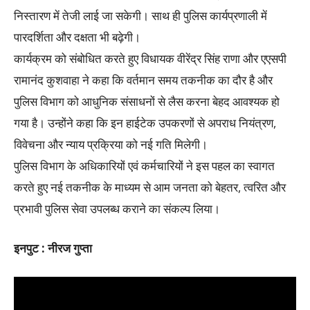
निस्तारण में तेजी लाई जा सकेगी। साथ ही पुलिस कार्यप्रणाली में
पारदर्शिता और दक्षता भी बढ़ेगी।
कार्यक्रम को संबोधित करते हुए विधायक वीरेंद्र सिंह राणा और एएसपी
रामानंद कुशवाहा ने कहा कि वर्तमान समय तकनीक का दौर है और
पुलिस विभाग को आधुनिक संसाधनों से लैस करना बेहद आवश्यक हो
गया है। उन्होंने कहा कि इन हाईटेक उपकरणों से अपराध नियंत्रण,
विवेचना और न्याय प्रक्रिया को नई गति मिलेगी।
पुलिस विभाग के अधिकारियों एवं कर्मचारियों ने इस पहल का स्वागत
करते हुए नई तकनीक के माध्यम से आम जनता को बेहतर, त्वरित और
प्रभावी पुलिस सेवा उपलब्ध कराने का संकल्प लिया।
इनपुट : नीरज गुप्ता