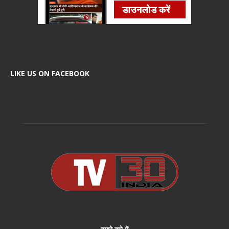
LIKE US ON FACEBOOK