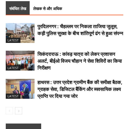
संबंधित लेख
लेखक से और अधिक
पुरदिलनगर : चैहल्लम पर निकला ताजिया जुलूस,
कड़ी पुलिस सुरक्षा के बीच शांतिपूर्ण ढंग से हुआ संपन्न
LATEST
सिकंदराराऊ : कांवड़ यात्रा को लेकर प्रशासन
अलर्ट, बीईओ विजय चौहान ने सेवा शिविरों का किया
निरीक्षण
LATEST
हाथरस : उत्तर प्रदेश ग्रामीण बैंक की समीक्षा बैठक,
ग्राहक सेवा, डिजिटल बैंकिंग और व्यवसायिक लक्ष्य
प्राप्ति पर दिया गया जोर
LATEST