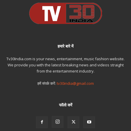
हमारे बारे में
Tv30India.com is your news, entertainment, music fashion website.
We provide you with the latest breaking news and videos straight
from the entertainment industry.
हमें संपर्क करें:
tv30india@gmail.com
फॉलो करें