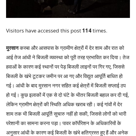
Visitors have accessed this post
114
times.
मुरसान
कस्बा और आसपास के ग्रामीण क्षेत्रों में देर शाम और रात को
आई तेज आंधी ने बिजली व्यवस्था को पूरी तरह प्रभावित कर दिया। तेज
हवाओं के कारण कई स्थानों पर पेड़ बिजली लाइनों पर गिर गए, जिससे
बिजली के खंभे टूटकर जमीन पर आ गए और विद्युत आपूर्ति बाधित हो
गई। आंधी के बाद मुरसान नगर सहित कई क्षेत्रों में बिजली सप्लाई ठप
हो गई। कुछ इलाकों में एक से दो घंटे के भीतर बिजली बहाल कर दी गई,
लेकिन ग्रामीण क्षेत्रों की स्थिति अधिक खराब रही। कई गांवों में देर
शाम तक भी बिजली आपूर्ति सुचारु नहीं हो सकी, जिससे लोगों को भारी
परेशानी का सामना करना पड़ा। पावर कॉर्पोरेशन के अधिकारियों के
अनुसार आंधी के कारण कई बिजली के खंभे क्षतिग्रस्त हुए हैं और अनेक