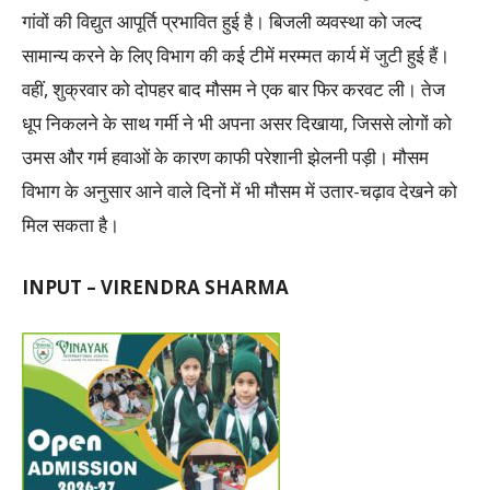
गांवों की विद्युत आपूर्ति प्रभावित हुई है। बिजली व्यवस्था को जल्द
सामान्य करने के लिए विभाग की कई टीमें मरम्मत कार्य में जुटी हुई हैं।
वहीं, शुक्रवार को दोपहर बाद मौसम ने एक बार फिर करवट ली। तेज
धूप निकलने के साथ गर्मी ने भी अपना असर दिखाया, जिससे लोगों को
उमस और गर्म हवाओं के कारण काफी परेशानी झेलनी पड़ी। मौसम
विभाग के अनुसार आने वाले दिनों में भी मौसम में उतार-चढ़ाव देखने को
मिल सकता है।
INPUT – VIRENDRA SHARMA