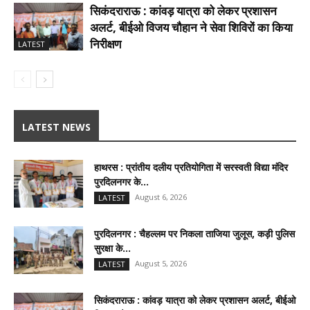
सिकंदराराऊ : कांवड़ यात्रा को लेकर प्रशासन
अलर्ट, बीईओ विजय चौहान ने सेवा शिविरों का किया
निरीक्षण
LATEST
LATEST NEWS
हाथरस : प्रांतीय दलीय प्रतियोगिता में सरस्वती विद्या मंदिर
पुरदिलनगर के...
August 6, 2026
LATEST
पुरदिलनगर : चैहल्लम पर निकला ताजिया जुलूस, कड़ी पुलिस
सुरक्षा के...
August 5, 2026
LATEST
सिकंदराराऊ : कांवड़ यात्रा को लेकर प्रशासन अलर्ट, बीईओ