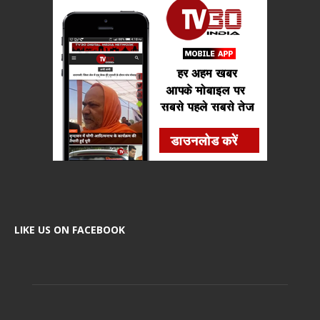
LIKE US ON FACEBOOK