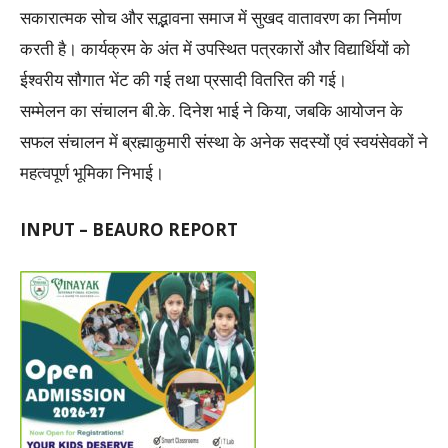
सकारात्मक सोच और सद्भावना समाज में सुखद वातावरण का निर्माण
करती है। कार्यक्रम के अंत में उपस्थित पत्रकारों और विद्यार्थियों को
ईश्वरीय सौगात भेंट की गई तथा प्रसादी वितरित की गई।
सम्मेलन का संचालन बी.के. दिनेश भाई ने किया, जबकि आयोजन के
सफल संचालन में ब्रह्माकुमारी संस्था के अनेक सदस्यों एवं स्वयंसेवकों ने
महत्वपूर्ण भूमिका निभाई।
INPUT – BEAURO REPORT