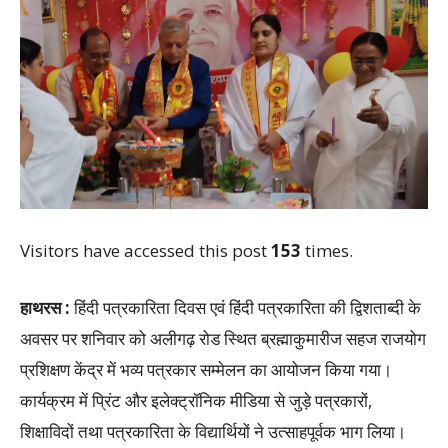
Visitors have accessed this post
153
times.
हाथरस :
हिंदी पत्रकारिता दिवस एवं हिंदी पत्रकारिता की द्विशताब्दी के
अवसर पर शनिवार को अलीगढ़ रोड स्थित ब्रह्माकुमारीज सहज राजयोग
प्रशिक्षण केंद्र में भव्य पत्रकार सम्मेलन का आयोजन किया गया।
कार्यक्रम में प्रिंट और इलेक्ट्रॉनिक मीडिया से जुड़े पत्रकारों,
शिक्षाविदों तथा पत्रकारिता के विद्यार्थियों ने उत्साहपूर्वक भाग लिया।