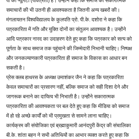
पी का प्यूरिटी (पवित्रता) है। उन्होंने कहा कि समाज को सकारात्मक
समाचारों की भी उतनी ही आवश्यकता है जितनी अन्य खबरों की।
मंगलायतन विश्वविद्यालय के कुलपति प्रो. पी.के. दशोरा ने कहा कि
पत्रकारिता में गति और युक्ति दोनों का संतुलन आवश्यक है। उन्होंने
आदि पत्रकार नारद का उदाहरण देते हुए कहा कि पत्रकार को सत्य को
पूर्णता के साथ समाज तक पहुंचाने की जिम्मेदारी निभानी चाहिए। निष्पक्ष
और जनकल्याणकारी पत्रकारिता ही समाज के विकास का आधार बन
सकती है।
प्रेस क्लब हाथरस के अध्यक्ष उमाशंकर जैन ने कहा कि पत्रकारिता
केवल समाचारों का प्रसारण नहीं, बल्कि समाज को सही दिशा देने और
जागरूक बनाने का दायित्व भी निभाती है। उन्होंने सकारात्मक
पत्रकारिता की आवश्यकता पर बल देते हुए कहा कि मीडिया को समाज
में हो रहे अच्छे कार्यों को भी प्रमुखता से सामने लाना चाहिए।
कार्यक्रम की संयोजिका एवं ब्रह्माकुमारी आनंदपुरी केंद्र की संचालिका
बी.के. शांता बहन ने सभी अतिथियों का आभार व्यक्त करते हुए कहा कि