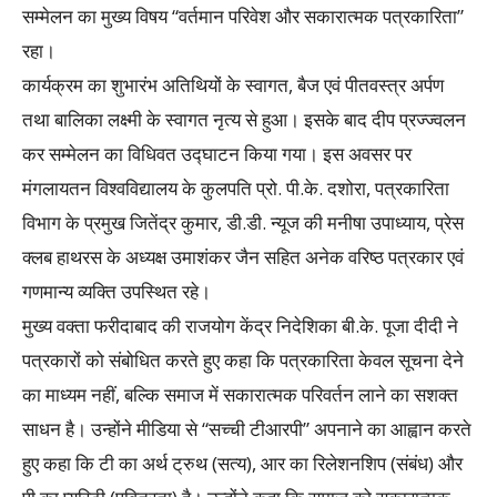
सम्मेलन का मुख्य विषय “वर्तमान परिवेश और सकारात्मक पत्रकारिता”
रहा।
कार्यक्रम का शुभारंभ अतिथियों के स्वागत, बैज एवं पीतवस्त्र अर्पण
तथा बालिका लक्ष्मी के स्वागत नृत्य से हुआ। इसके बाद दीप प्रज्ज्वलन
कर सम्मेलन का विधिवत उद्घाटन किया गया। इस अवसर पर
मंगलायतन विश्वविद्यालय के कुलपति प्रो. पी.के. दशोरा, पत्रकारिता
विभाग के प्रमुख जितेंद्र कुमार, डी.डी. न्यूज की मनीषा उपाध्याय, प्रेस
क्लब हाथरस के अध्यक्ष उमाशंकर जैन सहित अनेक वरिष्ठ पत्रकार एवं
गणमान्य व्यक्ति उपस्थित रहे।
मुख्य वक्ता फरीदाबाद की राजयोग केंद्र निदेशिका बी.के. पूजा दीदी ने
पत्रकारों को संबोधित करते हुए कहा कि पत्रकारिता केवल सूचना देने
का माध्यम नहीं, बल्कि समाज में सकारात्मक परिवर्तन लाने का सशक्त
साधन है। उन्होंने मीडिया से “सच्ची टीआरपी” अपनाने का आह्वान करते
हुए कहा कि टी का अर्थ ट्रुथ (सत्य), आर का रिलेशनशिप (संबंध) और