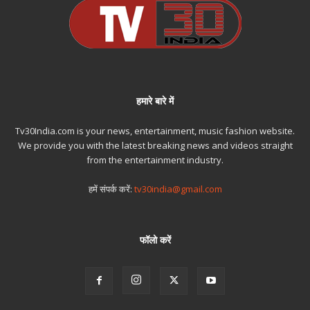
हमारे बारे में
Tv30India.com is your news, entertainment, music fashion website.
We provide you with the latest breaking news and videos straight
from the entertainment industry.
हमें संपर्क करें:
tv30india@gmail.com
फॉलो करें