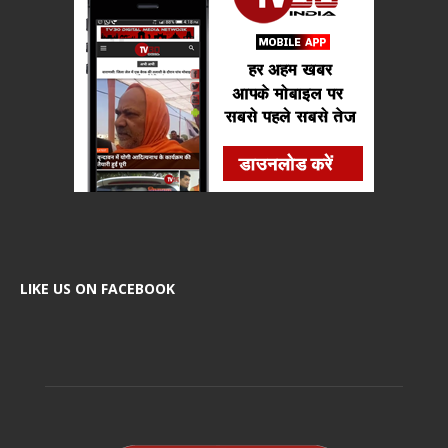
LIKE US ON FACEBOOK