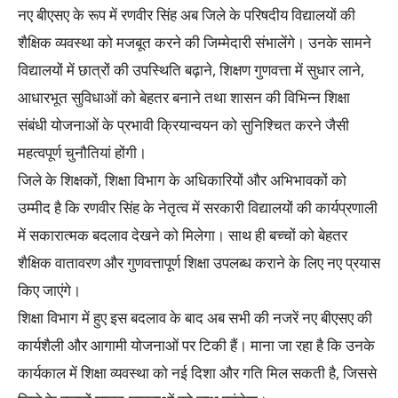
नए बीएसए के रूप में रणवीर सिंह अब जिले के परिषदीय विद्यालयों की
शैक्षिक व्यवस्था को मजबूत करने की जिम्मेदारी संभालेंगे। उनके सामने
विद्यालयों में छात्रों की उपस्थिति बढ़ाने, शिक्षण गुणवत्ता में सुधार लाने,
आधारभूत सुविधाओं को बेहतर बनाने तथा शासन की विभिन्न शिक्षा
संबंधी योजनाओं के प्रभावी क्रियान्वयन को सुनिश्चित करने जैसी
महत्वपूर्ण चुनौतियां होंगी।
जिले के शिक्षकों, शिक्षा विभाग के अधिकारियों और अभिभावकों को
उम्मीद है कि रणवीर सिंह के नेतृत्व में सरकारी विद्यालयों की कार्यप्रणाली
में सकारात्मक बदलाव देखने को मिलेगा। साथ ही बच्चों को बेहतर
शैक्षिक वातावरण और गुणवत्तापूर्ण शिक्षा उपलब्ध कराने के लिए नए प्रयास
किए जाएंगे।
शिक्षा विभाग में हुए इस बदलाव के बाद अब सभी की नजरें नए बीएसए की
कार्यशैली और आगामी योजनाओं पर टिकी हैं। माना जा रहा है कि उनके
कार्यकाल में शिक्षा व्यवस्था को नई दिशा और गति मिल सकती है, जिससे