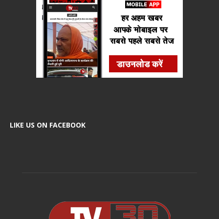
LIKE US ON FACEBOOK