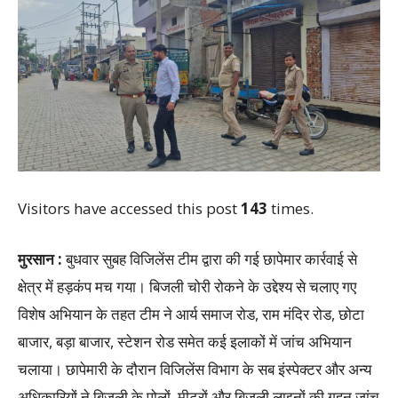
Visitors have accessed this post
143
times.
मुरसान :
बुधवार सुबह विजिलेंस टीम द्वारा की गई छापेमार कार्रवाई से
क्षेत्र में हड़कंप मच गया। बिजली चोरी रोकने के उद्देश्य से चलाए गए
विशेष अभियान के तहत टीम ने आर्य समाज रोड, राम मंदिर रोड, छोटा
बाजार, बड़ा बाजार, स्टेशन रोड समेत कई इलाकों में जांच अभियान
चलाया। छापेमारी के दौरान विजिलेंस विभाग के सब इंस्पेक्टर और अन्य
अधिकारियों ने बिजली के पोलों, मीटरों और बिजली लाइनों की गहन जांच