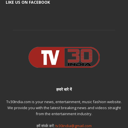
LIKE US ON FACEBOOK
हमारे बारे में
Tv30India.com is your news, entertainment, music fashion website.
We provide you with the latest breaking news and videos straight
from the entertainment industry.
हमें संपर्क करें:
tv30india@gmail.com