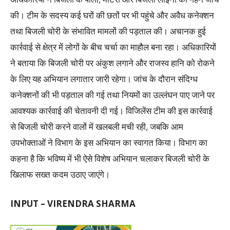
की। टीम के सदस्य कई घरों की छतों पर भी पहुंचे और अवैध कनेक्शन
तथा बिजली चोरी के संभावित मामलों की पड़ताल की। अचानक हुई
कार्रवाई से क्षेत्र में लोगों के बीच चर्चा का माहौल बना रहा। अधिकारियों
ने बताया कि बिजली चोरी पर अंकुश लगाने और राजस्व हानि को रोकने
के लिए यह अभियान लगातार जारी रहेगा। जांच के दौरान संदिग्ध
कनेक्शनों की भी पड़ताल की गई तथा नियमों का उल्लंघन पाए जाने पर
आवश्यक कार्रवाई की चेतावनी दी गई। विजिलेंस टीम की इस कार्रवाई
से बिजली चोरी करने वालों में खलबली मची रही, जबकि आम
उपभोक्ताओं ने विभाग के इस अभियान का स्वागत किया। विभाग का
कहना है कि भविष्य में भी ऐसे विशेष अभियान चलाकर बिजली चोरी के
खिलाफ सख्त कदम उठाए जाएंगे।
INPUT – VIRENDRA SHARMA