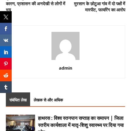
कारण, प्रशासन की अनदेखी से लोगों में
मुरसान के छोटुआ गांव में दो पक्षों में
भय
मारपीट, फायरिंग का आरोप
admin
संबंधित लेख
लेखक से और अधिक
हाथरस : विश्व स्तनपान सप्ताह का समापन | जिला
स्तरीय कार्यशाला में मातृ-शिशु स्वास्थ्य पर दिया गया