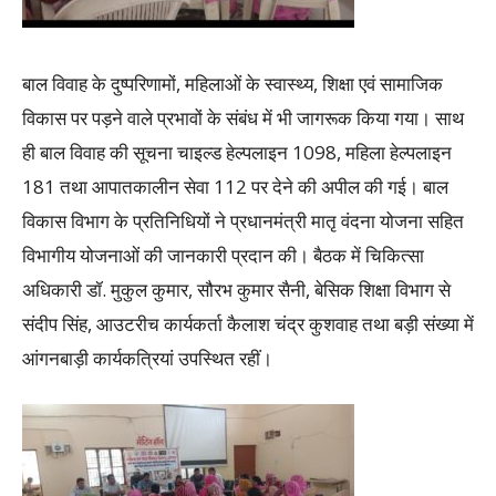
बाल विवाह के दुष्परिणामों, महिलाओं के स्वास्थ्य, शिक्षा एवं सामाजिक
विकास पर पड़ने वाले प्रभावों के संबंध में भी जागरूक किया गया। साथ
ही बाल विवाह की सूचना चाइल्ड हेल्पलाइन 1098, महिला हेल्पलाइन
181 तथा आपातकालीन सेवा 112 पर देने की अपील की गई। बाल
विकास विभाग के प्रतिनिधियों ने प्रधानमंत्री मातृ वंदना योजना सहित
विभागीय योजनाओं की जानकारी प्रदान की। बैठक में चिकित्सा
अधिकारी डॉ. मुकुल कुमार, सौरभ कुमार सैनी, बेसिक शिक्षा विभाग से
संदीप सिंह, आउटरीच कार्यकर्ता कैलाश चंद्र कुशवाह तथा बड़ी संख्या में
आंगनबाड़ी कार्यकत्रियां उपस्थित रहीं।