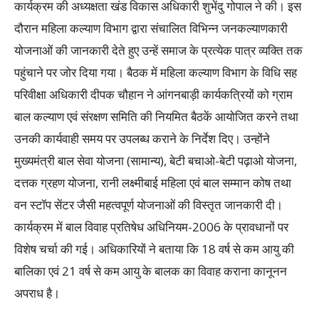
कार्यक्रम की अध्यक्षता खंड विकास अधिकारी शुभेंदु गोपाल ने की। इस
दौरान महिला कल्याण विभाग द्वारा संचालित विभिन्न जनकल्याणकारी
योजनाओं की जानकारी देते हुए उन्हें समाज के प्रत्येक पात्र व्यक्ति तक
पहुंचाने पर जोर दिया गया। बैठक में महिला कल्याण विभाग के विधि सह
परिवीक्षा अधिकारी दीपक चौहान ने आंगनबाड़ी कार्यकत्रियों को ग्राम
बाल कल्याण एवं संरक्षण समिति की नियमित बैठकें आयोजित करने तथा
उनकी कार्यवाही समय पर उपलब्ध कराने के निर्देश दिए। उन्होंने
मुख्यमंत्री बाल सेवा योजना (सामान्य), बेटी बचाओ-बेटी पढ़ाओ योजना,
दत्तक ग्रहण योजना, रानी लक्ष्मीबाई महिला एवं बाल सम्मान कोष तथा
वन स्टॉप सेंटर जैसी महत्वपूर्ण योजनाओं की विस्तृत जानकारी दी।
कार्यक्रम में बाल विवाह प्रतिषेध अधिनियम-2006 के प्रावधानों पर
विशेष चर्चा की गई। अधिकारियों ने बताया कि 18 वर्ष से कम आयु की
बालिका एवं 21 वर्ष से कम आयु के बालक का विवाह कराना कानूनन
अपराध है।