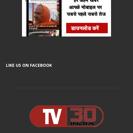
LIKE US ON FACEBOOK