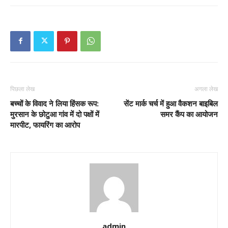
पिछला लेख
अगला लेख
बच्चों के विवाद ने लिया हिंसक रूप:
सेंट मार्क चर्च में हुआ वैकशन बाइबिल
मुरसान के छोटुआ गांव में दो पक्षों में
समर कैंप का आयोजन
मारपीट, फायरिंग का आरोप
admin