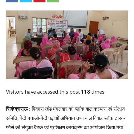
Visitors have accessed this post
118
times.
सिकंद्राराऊ :
विकास खंड मंगलवार को ब्लॉक बाल कल्याण एवं संरक्षण
समिति, बेटी बचाओ-बेटी पढ़ाओ अभियान तथा बाल विवाह ब्लॉक टास्क
फोर्स की संयुक्त बैठक एवं प्रशिक्षण कार्यक्रम का आयोजन किया गया।