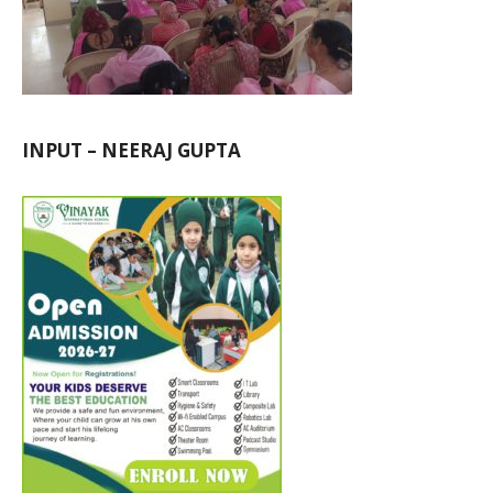
INPUT – NEERAJ GUPTA