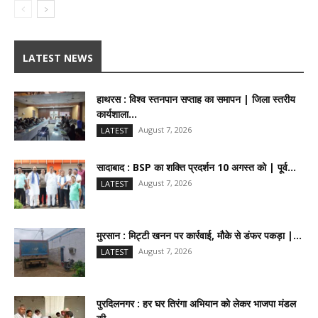
LATEST NEWS
हाथरस : विश्व स्तनपान सप्ताह का समापन | जिला स्तरीय
कार्यशाला...
August 7, 2026
LATEST
सादाबाद : BSP का शक्ति प्रदर्शन 10 अगस्त को | पूर्व...
August 7, 2026
LATEST
मुरसान : मिट्टी खनन पर कार्रवाई, मौके से डंफर पकड़ा |...
August 7, 2026
LATEST
पुरदिलनगर : हर घर तिरंगा अभियान को लेकर भाजपा मंडल