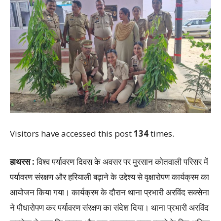
Visitors have accessed this post
134
times.
हाथरस :
विश्व पर्यावरण दिवस के अवसर पर मुरसान कोतवाली परिसर में
पर्यावरण संरक्षण और हरियाली बढ़ाने के उद्देश्य से वृक्षारोपण कार्यक्रम का
आयोजन किया गया। कार्यक्रम के दौरान थाना प्रभारी अरविंद सक्सेना
ने पौधारोपण कर पर्यावरण संरक्षण का संदेश दिया। थाना प्रभारी अरविंद