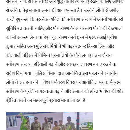
सक्सेना ने कहा कि स्वच्छ और शुद्ध वातावरण बनाए रखने के लिए अधिक
से अधिक पेड़ लगाना समय की आवश्यकता है। उन्होंने लोगों से अपील
करते हुए कहा कि प्रत्येक व्यक्ति को पर्यावरण संरक्षण में अपनी भागीदारी
सुनिश्चित करनी चाहिए और पौधारोपण के साथ-साथ पौधों की देखभाल
का भी संकल्प लेना चाहिए। वृक्षारोपण कार्यक्रम में एसएसआई प्रवेश
कुमार सहित अन्य पुलिसकर्मियों ने भी बढ़-चढ़कर हिस्सा लिया और
कोतवाली परिसर में विभिन्न प्रजातियों के पौधे लगाए। इस दौरान
पर्यावरण संरक्षण, हरियाली बढ़ाने और स्वच्छ वातावरण बनाए रखने का
संदेश दिया गया। पुलिस विभाग द्वारा आयोजित इस पहल की स्थानीय
लोगों ने सराहना की। विश्व पर्यावरण दिवस पर आयोजित यह कार्यक्रम
पर्यावरण के प्रति जागरूकता बढ़ाने और समाज को हरित भविष्य की ओर
प्रेरित करने का महत्वपूर्ण प्रयास माना जा रहा है।