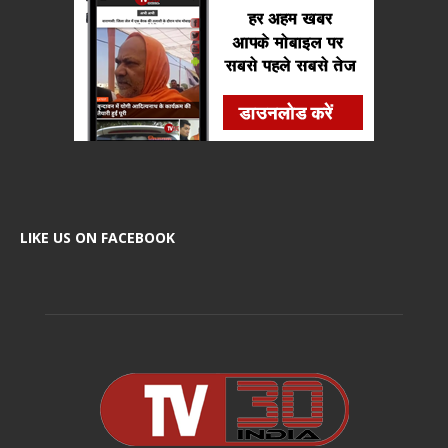
LIKE US ON FACEBOOK