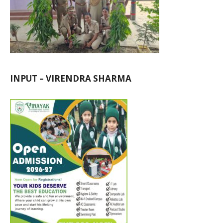
INPUT – VIRENDRA SHARMA