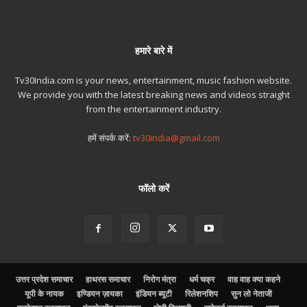
हमारे बारे में
Tv30India.com is your news, entertainment, music fashion website.
We provide you with the latest breaking news and videos straight
from the entertainment industry.
हमें संपर्क करें:
tv30india@gmail.com
फॉलो करें
उत्तर प्रदेश समाचार
हाथरस समाचार
निरोग मंत्रा
धर्म चक्र
वाह वाह क्या कहने
यूपी के नायक
इण्डियन ज़ायका
इंडियन ब्यूटी
रिलेशनशिप
सुन लो नेताजी