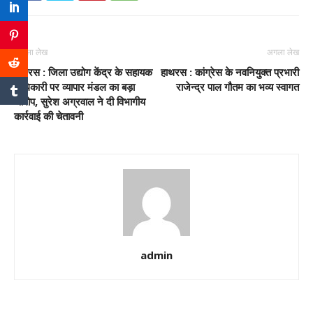
पिछला लेख
अगला लेख
हाथरस : जिला उद्योग केंद्र के सहायक
हाथरस : कांग्रेस के नवनियुक्त प्रभारी
अधिकारी पर व्यापार मंडल का बड़ा
राजेन्द्र पाल गौतम का भव्य स्वागत
आरोप, सुरेश अग्रवाल ने दी विभागीय
कार्रवाई की चेतावनी
admin