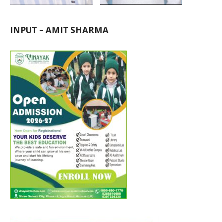
INPUT – AMIT SHARMA