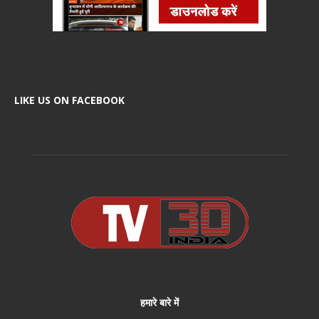
LIKE US ON FACEBOOK
हमारे बारे में