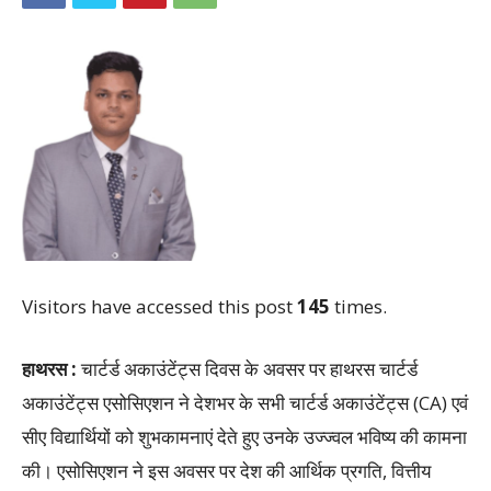
Visitors have accessed this post
145
times.
हाथरस :
चार्टर्ड अकाउंटेंट्स दिवस के अवसर पर हाथरस चार्टर्ड
अकाउंटेंट्स एसोसिएशन ने देशभर के सभी चार्टर्ड अकाउंटेंट्स (CA) एवं
सीए विद्यार्थियों को शुभकामनाएं देते हुए उनके उज्ज्वल भविष्य की कामना
की। एसोसिएशन ने इस अवसर पर देश की आर्थिक प्रगति, वित्तीय