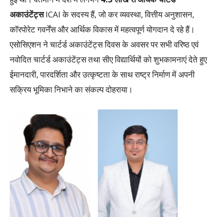
अकाउंटेंट्स
ICAI के सदस्य हैं, जो कर व्यवस्था, वित्तीय अनुशासन,
कॉरपोरेट गवर्नेंस और आर्थिक विकास में महत्वपूर्ण योगदान दे रहे हैं।
एसोसिएशन ने चार्टर्ड अकाउंटेंट्स दिवस के अवसर पर सभी वरिष्ठ एवं
नवोदित चार्टर्ड अकाउंटेंट्स तथा सीए विद्यार्थियों को शुभकामनाएं देते हुए
ईमानदारी, पारदर्शिता और उत्कृष्टता के साथ राष्ट्र निर्माण में अपनी
सक्रिय भूमिका निभाने का संकल्प दोहराया।