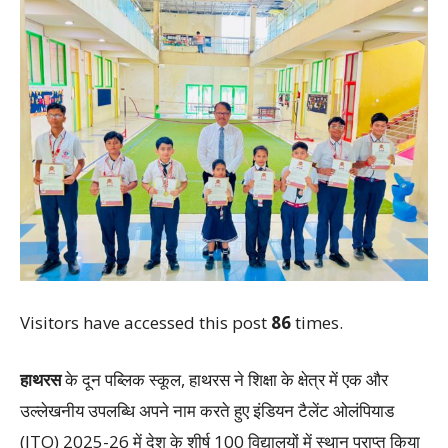
Visitors have accessed this post
86
times.
हाथरस
के दून पब्लिक स्कूल, हाथरस ने शिक्षा के क्षेत्र में एक और
उल्लेखनीय उपलब्धि अपने नाम करते हुए इंडियन टैलेंट ओलंपियाड
(ITO) 2025-26 में देश के शीर्ष 100 विद्यालयों में स्थान प्राप्त किया