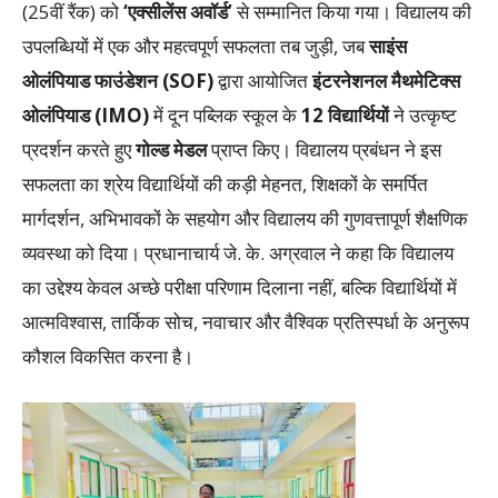
(25वीं रैंक) को
‘एक्सीलेंस अवॉर्ड’
से सम्मानित किया गया। विद्यालय की
उपलब्धियों में एक और महत्वपूर्ण सफलता तब जुड़ी, जब
साइंस
ओलंपियाड फाउंडेशन (SOF)
द्वारा आयोजित
इंटरनेशनल मैथमेटिक्स
ओलंपियाड (IMO)
में दून पब्लिक स्कूल के
12 विद्यार्थियों
ने उत्कृष्ट
प्रदर्शन करते हुए
गोल्ड मेडल
प्राप्त किए। विद्यालय प्रबंधन ने इस
सफलता का श्रेय विद्यार्थियों की कड़ी मेहनत, शिक्षकों के समर्पित
मार्गदर्शन, अभिभावकों के सहयोग और विद्यालय की गुणवत्तापूर्ण शैक्षणिक
व्यवस्था को दिया। प्रधानाचार्य जे. के. अग्रवाल ने कहा कि विद्यालय
का उद्देश्य केवल अच्छे परीक्षा परिणाम दिलाना नहीं, बल्कि विद्यार्थियों में
आत्मविश्वास, तार्किक सोच, नवाचार और वैश्विक प्रतिस्पर्धा के अनुरूप
कौशल विकसित करना है।