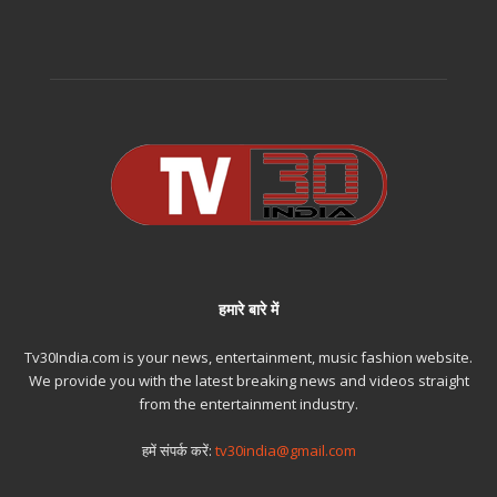
हमारे बारे में
Tv30India.com is your news, entertainment, music fashion website.
We provide you with the latest breaking news and videos straight
from the entertainment industry.
हमें संपर्क करें:
tv30india@gmail.com