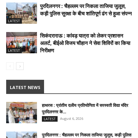
पुरदिलनगर : चैहल्लम पर निकला ताजिया जुलूस,
कड़ी पुलिस सुरक्षा के बीच शांतिपूर्ण ढंग से हुआ संपन्न
LATEST
सिकंदराराऊ : कांवड़ यात्रा को लेकर प्रशासन
अलर्ट, बीईओ विजय चौहान ने सेवा शिविरों का किया
निरीक्षण
LATEST
LATEST NEWS
हाथरस : प्रांतीय दलीय प्रतियोगिता में सरस्वती विद्या मंदिर
पुरदिलनगर के...
August 6, 2026
LATEST
पुरदिलनगर : चैहल्लम पर निकला ताजिया जुलूस, कड़ी पुलिस