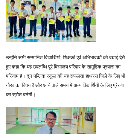
उन्होंने सभी सम्मानित विद्यार्थियों, शिक्षकों एवं अभिभावकों को बधाई देते
हुए कहा कि यह उपलब्धि पूरे विद्यालय परिवार के सामूहिक प्रयास का
परिणाम है। दून पब्लिक स्कूल की यह सफलता हाथरस जिले के लिए भी
गौरव का विषय है और आने वाले समय में अन्य विद्यार्थियों के लिए प्रेरणा
का स्रोत बनेगी।