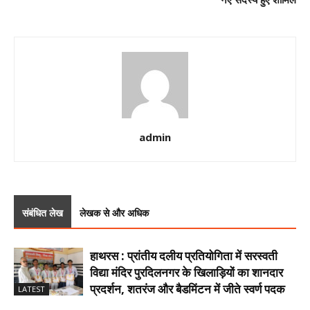
admin
संबंधित लेख
लेखक से और अधिक
हाथरस : प्रांतीय दलीय प्रतियोगिता में सरस्वती
विद्या मंदिर पुरदिलनगर के खिलाड़ियों का शानदार
प्रदर्शन, शतरंज और बैडमिंटन में जीते स्वर्ण पदक
LATEST