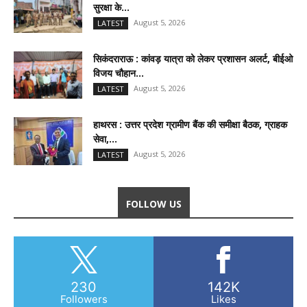
सुरक्षा के...
August 5, 2026
LATEST
सिकंदराराऊ : कांवड़ यात्रा को लेकर प्रशासन अलर्ट, बीईओ
विजय चौहान...
August 5, 2026
LATEST
हाथरस : उत्तर प्रदेश ग्रामीण बैंक की समीक्षा बैठक, ग्राहक
सेवा,...
August 5, 2026
LATEST
FOLLOW US
230
142K
Followers
Likes