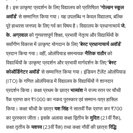
है। इस उत्कृष्ट प्रदर्शन के लिए विद्यालय को प्रतिष्ठित
‘गोल्डन स्कूल
अवॉर्ड’
से सम्मानित किया गया। यह उपलब्धि न केवल विद्यालय, बल्कि
पूरे हाथरस जनपद के लिए गर्व का विषय है। विद्यालय के प्रधानाचार्य
जे.
के. अग्रवाल
को गुणवत्तापूर्ण शिक्षा, प्रभावी नेतृत्व और विद्यार्थियों के
सर्वांगीण विकास में उत्कृष्ट योगदान के लिए
‘बेस्ट प्रधानाचार्य अवॉर्ड’
प्रदान किया गया। वहीं, ओलंपियाड समन्वयक
नैतिक राठौर
को
विद्यार्थियों के उत्कृष्ट प्रदर्शन और प्रभावी मार्गदर्शन के लिए
‘बेस्ट
कोऑर्डिनेटर अवॉर्ड’
से सम्मानित किया गया। इंडियन टैलेंट ओलंपियाड
(ITO) के गणित ओलंपियाड में विद्यालय के विद्यार्थियों ने शानदार
प्रदर्शन किया। कक्षा प्रथम के छात्र
भाव्यांश
ने राज्य स्तर पर चौथी
रैंक प्राप्त कर ₹1000 का नकद पुरस्कार एवं सम्मान-पत्र हासिल
किया। कक्षा चौथी के छात्र
यश सिंह
ने सातवीं रैंक प्राप्त कर ₹700
का पुरस्कार जीता। इसके अलावा कक्षा द्वितीय के
मुदित
(21वीं रैंक),
कक्षा तृतीय के
यशस्व
(23वीं रैंक) तथा कक्षा नौवीं की छात्रा
रिद्धि