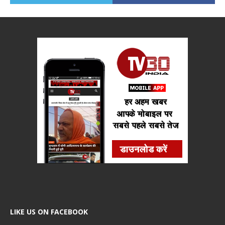
LIKE US ON FACEBOOK