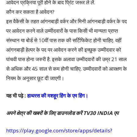
आवेदन प्रक्रिया पूरी होने के बाद प्रिंट जरूर ले लें.
कौन कर सकता है आवेदन?
इस वैकेंसी के तहत आंगनबाड़ी वर्कर और मिनी आंगनबाड़ी वर्कर के पद
पर आवेदन करने वाले उम्मीदवारों के पास किसी भी मान्यता प्राप्त
संस्थान या बोर्ड से 10वीं पास तक की सर्टिफिकेट होनी चाहिए. वहीं
आंगनबाड़ी हेल्पर के पद पर आवेदन करने की इच्छुक उम्मीदवार को
पांचवी पास होना जरुरी है. इसके अलावा उम्मीदवारों की उम्र 21 साल
से अधिक और 45 साल से कम होनी चाहिए. उम्मीदवारों को आरक्षण के
नियम के अनुसार छूट दी जाएगी।
यह भी पढ़े :
हाथरस की मशहूर हिंग के एम हिंग।
अपने क्षेत्र की खबरों के लिए डाउनलोड करें TV30 INDIA एप
https://play.google.com/store/apps/details?