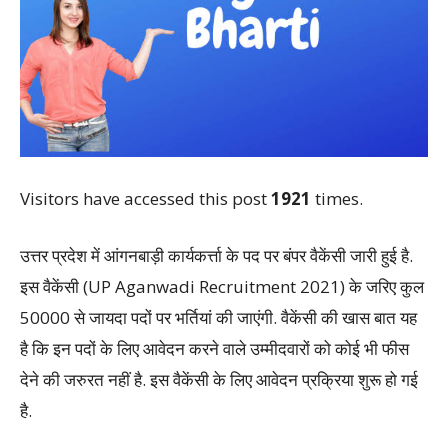
Visitors have accessed this post
1921
times.
उत्तर प्रदेश में आंगनबाड़ी कार्यकर्त्ता के पद पर बंपर वैकेंसी जारी हुई है.
इस वैकेंसी (UP Aganwadi Recruitment 2021) के जरिए कुल
50000 से जायदा पदों पर भर्तियां की जाएंगी. वैकेंसी की खास बात यह
है कि इन पदों के लिए आवेदन करने वाले उम्मीदवारों को कोई भी फीस
देने की जरुरत नहीं है. इस वैकेंसी के लिए आवेदन प्रक्रिया शुरू हो गई
है.