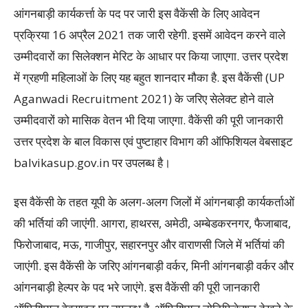
आंगनबाड़ी कार्यकर्त्ता के पद पर जारी इस वैकेंसी के लिए आवेदन
प्रक्रिया 16 अप्रैल 2021 तक जारी रहेगी. इसमें आवेदन करने वाले
उम्मीदवारों का सिलेक्शन मेरिट के आधार पर किया जाएगा. उत्तर प्रदेश
में ग्रहणी महिलाओं के लिए यह बहुत शानदार मौका है. इस वैकेंसी (UP
Aganwadi Recruitment 2021) के जरिए सेलेक्ट होने वाले
उम्मीदवारों को मासिक वेतन भी दिया जाएगा. वैकेंसी की पूरी जानकारी
उत्तर प्रदेश के बाल विकास एवं पुष्टाहार विभाग की ऑफिशियल वेबसाइट
balvikasup.gov.in पर उपलब्ध है।
इस वैकेंसी के तहत यूपी के अलग-अलग जिलों में आंगनबाड़ी कार्यकर्ताओं
की भर्तियां की जाएंगी. आगरा, हाथरस, अमेठी, अम्बेडकरनगर, फैजाबाद,
फिरोजाबाद, मऊ, गाजीपुर, सहारनपुर और वाराणसी जिले में भर्तियां की
जाएंगी. इस वैकेंसी के जरिए आंगनबाड़ी वर्कर, मिनी आंगनबाड़ी वर्कर और
आंगनबाड़ी हेल्पर के पद भरे जाएंगे. इस वैकेंसी की पूरी जानकारी