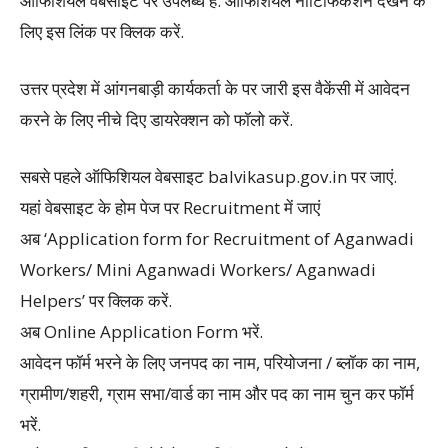
ऑफिशियल वेबसाइट पर उपलब्ध है. ऑफिशियल नोटिफिकेशन देखने के
लिए इस लिंक पर क्लिक करें.
उत्तर प्रदेश में आंगनबाड़ी कार्यकर्ता के पर जारी इस वैकेंसी में आवेदन
करने के लिए नीचे दिए डायरेक्शन को फॉलो करें.
सबसे पहले ऑफिशियल वेबसाइट balvikasup.gov.in पर जाएं.
यहां वेबसाइट के होम पेज पर Recruitment में जाएं
अब ‘Application form for Recruitment of Aganwadi
Workers/ Mini Aganwadi Workers/ Aganwadi
Helpers’ पर क्लिक करें.
अब Online Application Form भरें.
आवेदन फॉर्म भरने के लिए जनपद का नाम, परियोजना / ब्लॉक का नाम,
ग्रामीण/शहरी, ग्राम सभा/वार्ड का नाम और पद का नाम चुन कर फॉर्म
भरें.