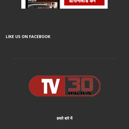
LIKE US ON FACEBOOK
हमारे बारे में