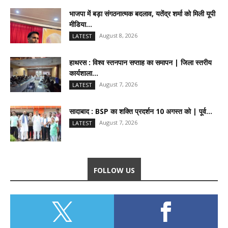
भाजपा में बड़ा संगठनात्मक बदलाव, यतेंद्र शर्मा को मिली यूपी
मीडिया...
August 8, 2026
LATEST
हाथरस : विश्व स्तनपान सप्ताह का समापन | जिला स्तरीय
कार्यशाला...
August 7, 2026
LATEST
सादाबाद : BSP का शक्ति प्रदर्शन 10 अगस्त को | पूर्व...
August 7, 2026
LATEST
FOLLOW US