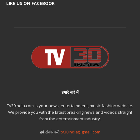
LIKE US ON FACEBOOK
हमारे बारे में
Tv30India.com is your news, entertainment, music fashion website.
We provide you with the latest breaking news and videos straight
from the entertainment industry.
हमें संपर्क करें:
tv30india@gmail.com