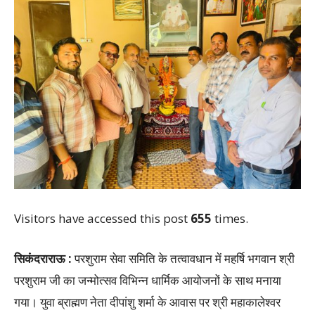
Visitors have accessed this post
655
times.
सिकंदराराऊ :
परशुराम सेवा समिति के तत्वावधान में महर्षि भगवान श्री
परशुराम जी का जन्मोत्सव विभिन्न धार्मिक आयोजनों के साथ मनाया
गया। युवा ब्राह्मण नेता दीपांशु शर्मा के आवास पर श्री महाकालेश्वर