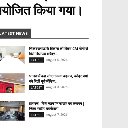
रम आयोजित किया गया।
LATEST NEWS
सिकंदराराऊ के विकास को लेकर CM योगी से
मिले विधायक वीरेंद्र...
August 8, 2026
LATEST
भाजपा में बड़ा संगठनात्मक बदलाव, यतेंद्र शर्मा
को मिली यूपी मीडिया...
August 8, 2026
LATEST
हाथरस : विश्व स्तनपान सप्ताह का समापन |
जिला स्तरीय कार्यशाला...
August 7, 2026
LATEST