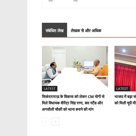
संबंधित लेख
लेखक से और अधिक
LATEST
LATEST
सिकंदराराऊ के विकास को लेकर CM योगी से
भाजपा में बड़ा 
मिले विधायक वीरेंद्र सिंह राणा, बस स्टैंड और
को मिली यूपी मी
अगसौली चौकी को थाना बनाने की मांग