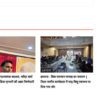
LATEST
संगठनात्मक बदलाव, यतेंद्र शर्मा
हाथरस : विश्व स्तनपान सप्ताह का समापन |
डिया प्रभारी की अहम जिम्मेदारी
जिला स्तरीय कार्यशाला में मातृ-शिशु स्वास्थ्य पर
दिया गया जोर