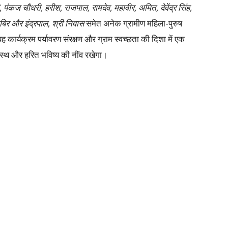
,
पंकज चौधरी, हरीश, राजपाल, रामदेव, महावीर, अमित, देवेंद्र सिंह,
बिर और इंद्रपाल
,
श्री निवास
समेत अनेक ग्रामीण महिला-पुरुष
कार्यक्रम पर्यावरण संरक्षण और ग्राम स्वच्छता की दिशा में एक
वस्थ और हरित भविष्य की नींव रखेगा।