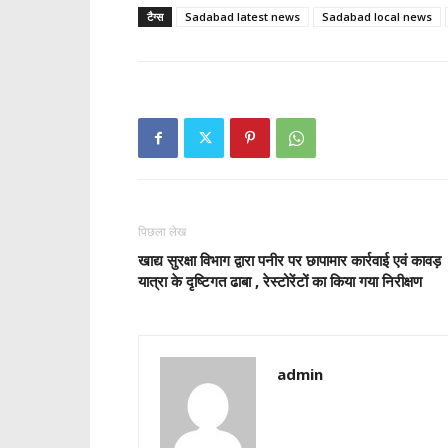
टैग्स
Sadabad latest news
Sadabad local news
पिछला लेख
खाद्य सुरक्षा विभाग द्वारा पनीर पर छापामार कार्रवाई एवं कावड़
यात्रा के दृष्टिगत ढाबा , रेस्टोरेंटों का किया गया निरीक्षण
admin