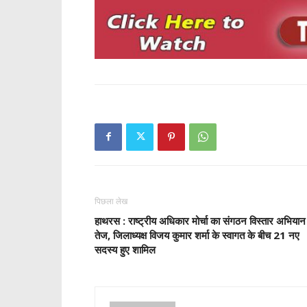
पिछला लेख
हाथरस : राष्ट्रीय अधिकार मोर्चा का संगठन विस्तार अभियान
तेज, जिलाध्यक्ष विजय कुमार शर्मा के स्वागत के बीच 21 नए
सदस्य हुए शामिल