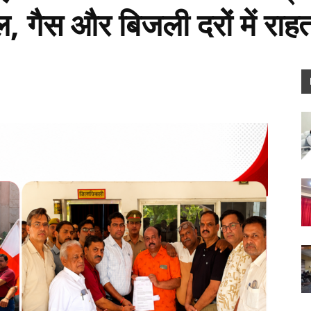
ल, गैस और बिजली दरों में राह