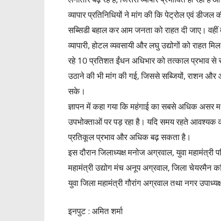
व्यापार प्रतिनिधियों ने मांग की कि पेट्रोल एवं डीजल
सब्सिडी बहाल कर आम जनता को राहत दी जाए। वहीं वा
व्यापारी, होटल व्यवसायी और लघु उद्योगों को राहत मि
रहे 10 प्रतिशत ईंधन अधिभार को तत्काल प्रभाव से
उठाने की भी मांग की गई, जिससे सब्जियों, राशन और 
सके।
ज्ञापन में कहा गया कि महंगाई का सबसे अधिक असर मध्यम
उपभोक्ताओं पर पड़ रहा है। यदि समय रहते आवश्यक
प्रतिकूल प्रभाव और अधिक बढ़ सकता है।
इस दौरान जिलाध्यक्ष मनोज अग्रवाल, युवा महामंत्री पश
महामंत्री उद्योग मंच अनूप अग्रवाल, जिला चेयरमैन कप
युवा जिला महामंत्री गौरांग अग्रवाल तथा नगर उपाध्यक
इनपुट : अमित शर्मा