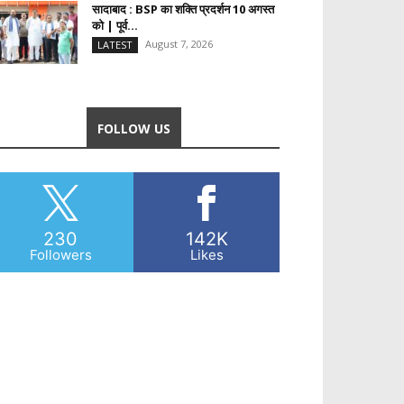
सादाबाद : BSP का शक्ति प्रदर्शन 10 अगस्त
को | पूर्व...
August 7, 2026
LATEST
FOLLOW US
230
142K
Followers
Likes