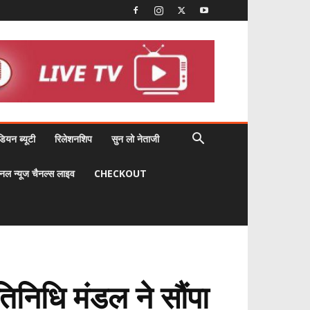
डियन ब्यूटी
रिलेशनशिप
सुन लो नेताजी
नल न्यूज चैनल्स लाइव
CHECKOUT
तिनिधि मंडल ने सौंपा