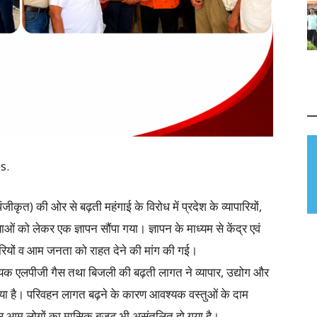
s.
ंजीकृत) की ओर से बढ़ती महंगाई के विरोध में प्रदेश के व्यापारियों,
ं को लेकर एक ज्ञापन सौंपा गया। ज्ञापन के माध्यम से केंद्र एवं
पारियों व आम जनता को राहत देने की मांग की गई।
ज्यिक एलपीजी गैस तथा बिजली की बढ़ती लागत ने व्यापार, उद्योग और
या है। परिवहन लागत बढ़ने के कारण आवश्यक वस्तुओं के दाम
है और आम लोगों का मासिक बजट भी असंतुलित हो गया है।