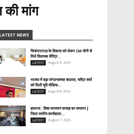
त की मांग
LATEST NEWS
सिकंदराराऊ के विकास को लेकर CM योगी से
मिले विधायक वीरेंद्र...
August 8, 2026
LATEST
भाजपा में बड़ा संगठनात्मक बदलाव, यतेंद्र शर्मा
को मिली यूपी मीडिया...
August 8, 2026
LATEST
हाथरस : विश्व स्तनपान सप्ताह का समापन |
जिला स्तरीय कार्यशाला...
August 7, 2026
LATEST