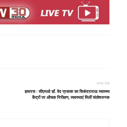
अगला लेख
हाथरस : सीएमओ डॉ. वेद प्रकाश का सिकंदराराऊ स्वास्थ्य
केंद्रों पर औचक निरीक्षण, व्यवस्थाएं मिलीं संतोषजनक