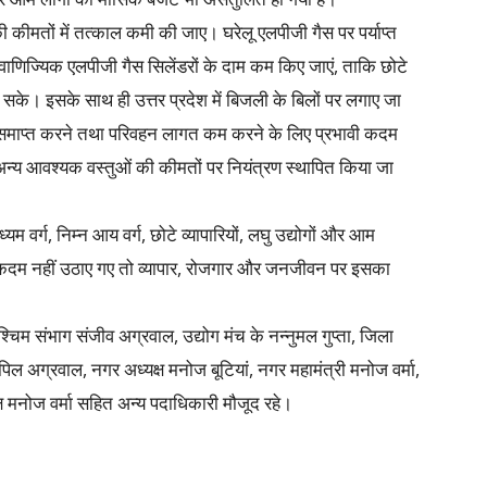
 की कीमतों में तत्काल कमी की जाए। घरेलू एलपीजी गैस पर पर्याप्त
णिज्यिक एलपीजी गैस सिलेंडरों के दाम कम किए जाएं, ताकि छोटे
ल सके। इसके साथ ही उत्तर प्रदेश में बिजली के बिलों पर लगाए जा
 समाप्त करने तथा परिवहन लागत कम करने के लिए प्रभावी कदम
अन्य आवश्यक वस्तुओं की कीमतों पर नियंत्रण स्थापित किया जा
 वर्ग, निम्न आय वर्ग, छोटे व्यापारियों, लघु उद्योगों और आम
 कदम नहीं उठाए गए तो व्यापार, रोजगार और जनजीवन पर इसका
्चिम संभाग संजीव अग्रवाल, उद्योग मंच के नन्नुमल गुप्ता, जिला
िल अग्रवाल, नगर अध्यक्ष मनोज बूटियां, नगर महामंत्री मनोज वर्मा,
्ष मनोज वर्मा सहित अन्य पदाधिकारी मौजूद रहे।