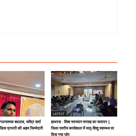
LATEST
संगठनात्मक बदलाव, यतेंद्र शर्मा
हाथरस : विश्व स्तनपान सप्ताह का समापन |
डिया प्रभारी की अहम जिम्मेदारी
जिला स्तरीय कार्यशाला में मातृ-शिशु स्वास्थ्य पर
दिया गया जोर