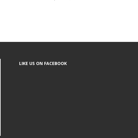
LIKE US ON FACEBOOK