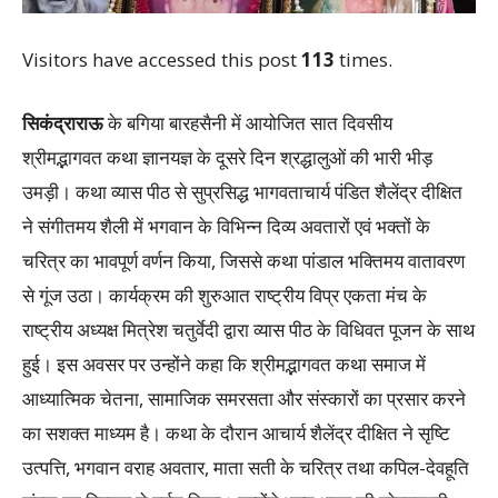
Visitors have accessed this post
113
times.
सिकंद्राराऊ
के बगिया बारहसैनी में आयोजित सात दिवसीय
श्रीमद्भागवत कथा ज्ञानयज्ञ के दूसरे दिन श्रद्धालुओं की भारी भीड़
उमड़ी। कथा व्यास पीठ से सुप्रसिद्ध भागवताचार्य पंडित शैलेंद्र दीक्षित
ने संगीतमय शैली में भगवान के विभिन्न दिव्य अवतारों एवं भक्तों के
चरित्र का भावपूर्ण वर्णन किया, जिससे कथा पांडाल भक्तिमय वातावरण
से गूंज उठा। कार्यक्रम की शुरुआत राष्ट्रीय विप्र एकता मंच के
राष्ट्रीय अध्यक्ष मित्रेश चतुर्वेदी द्वारा व्यास पीठ के विधिवत पूजन के साथ
हुई। इस अवसर पर उन्होंने कहा कि श्रीमद्भागवत कथा समाज में
आध्यात्मिक चेतना, सामाजिक समरसता और संस्कारों का प्रसार करने
का सशक्त माध्यम है। कथा के दौरान आचार्य शैलेंद्र दीक्षित ने सृष्टि
उत्पत्ति, भगवान वराह अवतार, माता सती के चरित्र तथा कपिल-देवहूति