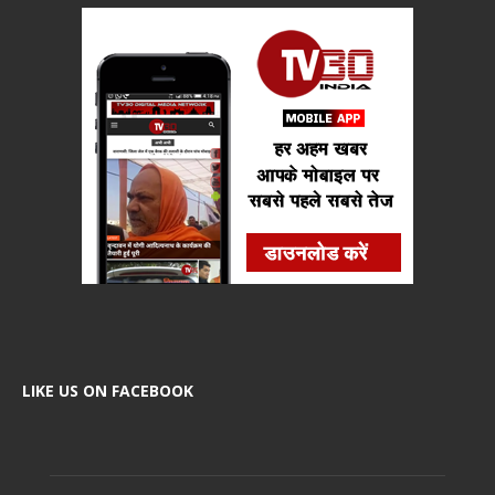
LIKE US ON FACEBOOK