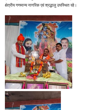
क्षेत्रीय गणमान्य नागरिक एवं श्रद्धालु उपस्थित रहे।