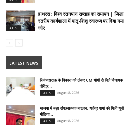
हाथरस : विश्व स्तनपान सप्ताह का समापन | जिला
स्तरीय कार्यशाला में मातृ-शिशु स्वास्थ्य पर दिया गया
जोर
LATEST
LATEST NEWS
सिकंदराराऊ के विकास को लेकर CM योगी से मिले विधायक
वीरेंद्र...
August 8, 2026
LATEST
भाजपा में बड़ा संगठनात्मक बदलाव, यतेंद्र शर्मा को मिली यूपी
मीडिया...
August 8, 2026
LATEST