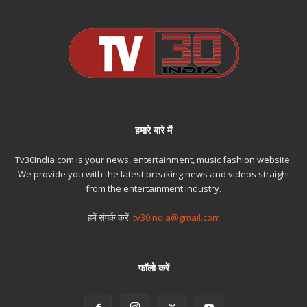
हमारे बारे में
Tv30India.com is your news, entertainment, music fashion website.
We provide you with the latest breaking news and videos straight
from the entertainment industry.
हमें संपर्क करें:
tv30india@gmail.com
फॉलो करें