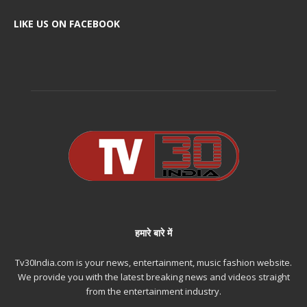
LIKE US ON FACEBOOK
हमारे बारे में
Tv30India.com is your news, entertainment, music fashion website.
We provide you with the latest breaking news and videos straight
from the entertainment industry.