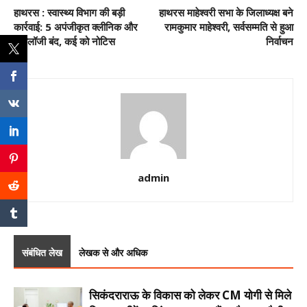
हाथरस : स्वास्थ्य विभाग की बड़ी
हाथरस माहेश्वरी सभा के जिलाध्यक्ष बने
कार्रवाई: 5 अपंजीकृत क्लीनिक और
रामकुमार माहेश्वरी, सर्वसम्मति से हुआ
पैथोलॉजी बंद, कई को नोटिस
निर्वाचन
admin
संबंधित लेख
लेखक से और अधिक
सिकंदराराऊ के विकास को लेकर CM योगी से मिले