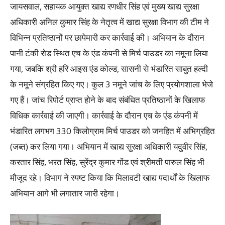
जायसवाल, सहायक आयुक्त खाद्य रणधीर सिंह एवं मुख्य खाद्य सुरक्षा
अधिकारी अनिल कुमार सिंह के नेतृत्व में खाद्य सुरक्षा विभाग की टीम ने
विभिन्न प्रतिष्ठानों पर छापेमारी कर कार्रवाई की। अभियान के दौरान
पानी टंकी रोड स्थित एच के एंड कंपनी से मिर्च पाउडर का नमूना लिया
गया, जबकि श्री हरि आइस एंड कोल्ड, सासनी से भंडारित साबुत हल्दी
के नमूने संग्रहित किए गए। कुल 3 नमूने जांच के लिए प्रयोगशाला भेजे
गए हैं। जांच रिपोर्ट प्राप्त होने के बाद संबंधित प्रतिष्ठानों के खिलाफ
विधिक कार्रवाई की जाएगी। कार्रवाई के दौरान एच के एंड कंपनी में
भंडारित लगभग 330 किलोग्राम मिर्च पाउडर को जनहित में अभिग्रहित
(जब्त) कर लिया गया। अभियान में खाद्य सुरक्षा अधिकारी यदुवीर सिंह,
करतार सिंह, भरत सिंह, सुरेंद्र कुमार गोंड एवं श्रीमती पारुल सिंह भी
मौजूद रहे। विभाग ने स्पष्ट किया कि मिलावटी खाद्य पदार्थों के खिलाफ
अभियान आगे भी लगातार जारी रहेगा।