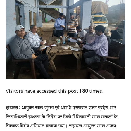
Visitors have accessed this post
180
times.
हाथरस :
आयुक्त खाद्य सुरक्षा एवं औषधि प्रशासन उत्तर प्रदेश और
जिलाधिकारी हाथरस के निर्देश पर जिले में मिलावटी खाद्य मसालों के
खिलाफ विशेष अभियान चलाया गया। सहायक आयुक्त खाद्य अजय