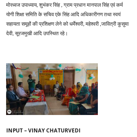
मोरध्वज उपाध्याय, शुभंकर सिंह , ग्राम प्रधान मानपाल सिंह एवं कर्म
योगी शिक्षा समिति के सचिव एके सिंह आदि अधिकारीगण तथा स्वयं
सहायता समूहों की प्रशिक्षण लेने को धर्मेश्वरी, महेश्वरी ,जावित्री कुसुमा
देवी, सूरजमुखी आदि उपस्थित रहे।
INPUT – VINAY CHATURVEDI