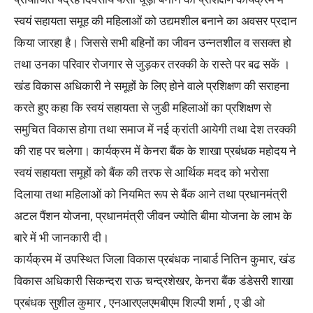
स्वयं सहायता समूह की महिलाओं को उद्यमशील बनाने का अवसर प्रदान
किया जारहा है। जिससे सभी बहिनों का जीवन उन्नतशील व ससक्त हो
तथा उनका परिवार रोजगार से जुड़कर तरक्की के रास्ते पर बढ सकें ।
खंड विकास अधिकारी ने समूहों के लिए होने वाले प्रशिक्षण की सराहना
करते हुए कहा कि स्वयं सहायता से जुडी महिलाओं का प्रशिक्षण से
समुचित विकास होगा तथा समाज में नई क्रांती आयेगी तथा देश तरक्की
की राह पर चलेगा। कार्यक्रम में केनरा बैंक के शाखा प्रबंधक महोदय ने
स्वयं सहायता समूहों को बैंक की तरफ से आर्थिक मदद को भरोसा
दिलाया तथा महिलाओं को नियमित रूप से बैंक आने तथा प्रधानमंत्री
अटल पैंशन योजना, प्रधानमंत्री जीवन ज्योति बीमा योजना के लाभ के
बारे में भी जानकारी दी।
कार्यक्रम में उपस्थित जिला विकास प्रबंधक नाबार्ड नितिन कुमार, खंड
विकास अधिकारी सिकन्दरा राऊ चन्द्रशेखर, केनरा बैंक डंडेसरी शाखा
प्रबंधक सुशील कुमार , एनआरएलएमबीएम शिल्पी शर्मा , ए डी ओ