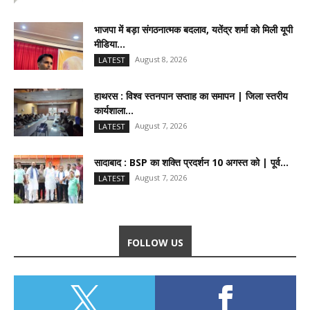
भाजपा में बड़ा संगठनात्मक बदलाव, यतेंद्र शर्मा को मिली यूपी
मीडिया...
August 8, 2026
LATEST
हाथरस : विश्व स्तनपान सप्ताह का समापन | जिला स्तरीय
कार्यशाला...
August 7, 2026
LATEST
सादाबाद : BSP का शक्ति प्रदर्शन 10 अगस्त को | पूर्व...
August 7, 2026
LATEST
FOLLOW US