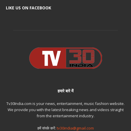
LIKE US ON FACEBOOK
हमारे बारे में
Tv30India.com is your news, entertainment, music fashion website.
We provide you with the latest breaking news and videos straight
from the entertainment industry.
हमें संपर्क करें:
tv30india@gmail.com