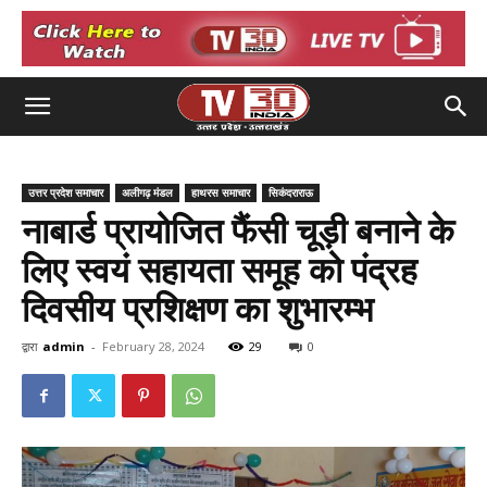
उत्तर प्रदेश समाचार
अलीगढ़ मंडल
हाथरस समाचार
सिकंदराराऊ
नाबार्ड प्रायोजित फैंसी चूड़ी बनाने के
लिए स्वयं सहायता समूह को पंद्रह
दिवसीय प्रशिक्षण का शुभारम्भ
द्वारा
admin
-
February 28, 2024
29
0