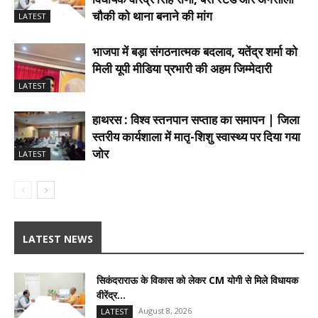
चौकी को थाना बनाने की मांग
LATEST
भाजपा में बड़ा संगठनात्मक बदलाव, यतेंद्र शर्मा को
मिली यूपी मीडिया प्रभारी की अहम जिम्मेदारी
LATEST
हाथरस : विश्व स्तनपान सप्ताह का समापन | जिला
स्तरीय कार्यशाला में मातृ-शिशु स्वास्थ्य पर दिया गया
जोर
LATEST
LATEST NEWS
सिकंदराराऊ के विकास को लेकर CM योगी से मिले विधायक
वीरेंद्र...
August 8, 2026
LATEST