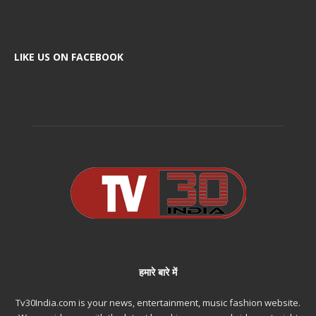
LIKE US ON FACEBOOK
हमारे बारे में
Tv30India.com is your news, entertainment, music fashion website.