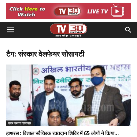
टैग: संस्कार वेलफेयर सोसायटी
उत्तर प्रदेश समाचार
हाथरस : विशाल स्वैच्छिक रक्तदान शिविर में 65 लोगों ने किया...