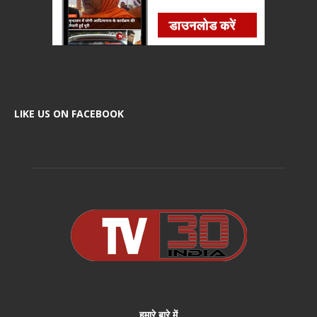
LIKE US ON FACEBOOK
हमारे बारे में