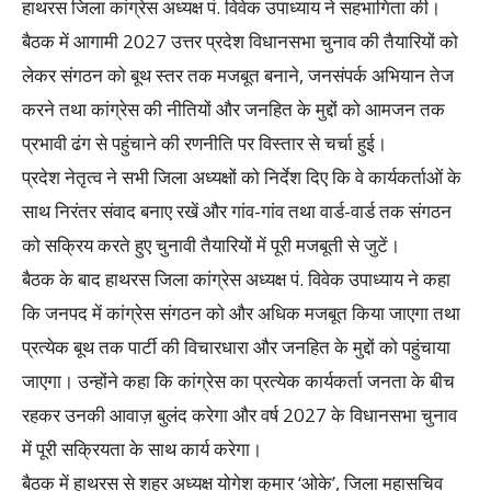
हाथरस जिला कांग्रेस अध्यक्ष पं. विवेक उपाध्याय ने सहभागिता की।
बैठक में आगामी 2027 उत्तर प्रदेश विधानसभा चुनाव की तैयारियों को
लेकर संगठन को बूथ स्तर तक मजबूत बनाने, जनसंपर्क अभियान तेज
करने तथा कांग्रेस की नीतियों और जनहित के मुद्दों को आमजन तक
प्रभावी ढंग से पहुंचाने की रणनीति पर विस्तार से चर्चा हुई।
प्रदेश नेतृत्व ने सभी जिला अध्यक्षों को निर्देश दिए कि वे कार्यकर्ताओं के
साथ निरंतर संवाद बनाए रखें और गांव-गांव तथा वार्ड-वार्ड तक संगठन
को सक्रिय करते हुए चुनावी तैयारियों में पूरी मजबूती से जुटें।
बैठक के बाद हाथरस जिला कांग्रेस अध्यक्ष पं. विवेक उपाध्याय ने कहा
कि जनपद में कांग्रेस संगठन को और अधिक मजबूत किया जाएगा तथा
प्रत्येक बूथ तक पार्टी की विचारधारा और जनहित के मुद्दों को पहुंचाया
जाएगा। उन्होंने कहा कि कांग्रेस का प्रत्येक कार्यकर्ता जनता के बीच
रहकर उनकी आवाज़ बुलंद करेगा और वर्ष 2027 के विधानसभा चुनाव
में पूरी सक्रियता के साथ कार्य करेगा।
बैठक में हाथरस से शहर अध्यक्ष योगेश कुमार ‘ओके’, जिला महासचिव