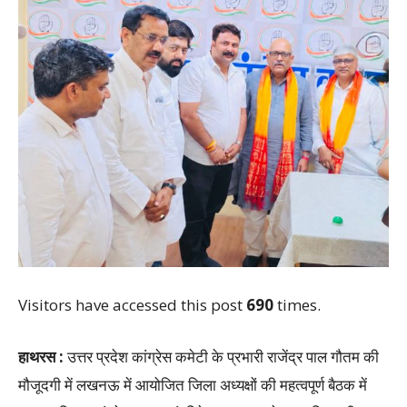
Visitors have accessed this post
690
times.
हाथरस :
उत्तर प्रदेश कांग्रेस कमेटी के प्रभारी राजेंद्र पाल गौतम की
मौजूदगी में लखनऊ में आयोजित जिला अध्यक्षों की महत्वपूर्ण बैठक में