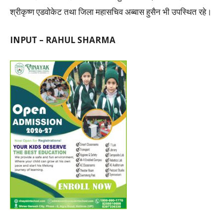
श्रीकृष्ण एडवोकेट तथा जिला महासचिव अब्बास हुसैन भी उपस्थित रहे।
INPUT – RAHUL SHARMA